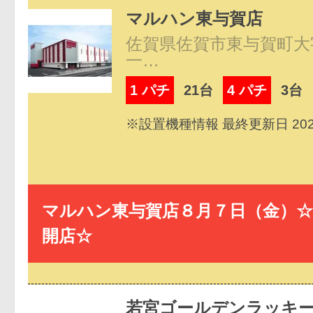
マルハン東与賀店
佐賀県佐賀市東与賀町大
一…
1 パチ
21台
4 パチ
3台
※設置機種情報 最終更新日 2026
マルハン東与賀店８月７日（金）☆
開店☆
若宮ゴールデンラッキ