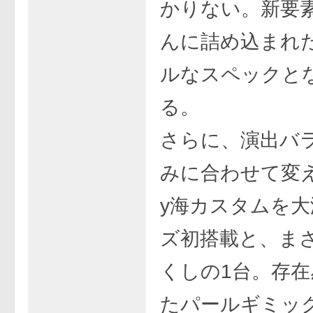
かりない。新要
んに詰め込まれ
ルなスペックと
る。
さらに、演出バ
みに合わせて変
y海カスタムを
ズ初搭載と、ま
くしの1台。存
たパールギミッ