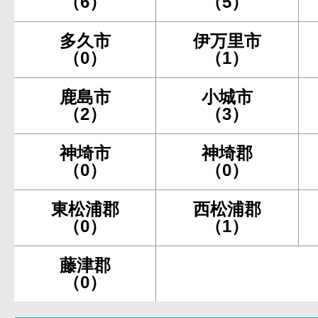
（6）
（5）
多久市
伊万里市
（0）
（1）
鹿島市
小城市
（2）
（3）
神埼市
神埼郡
（0）
（0）
東松浦郡
西松浦郡
（0）
（1）
藤津郡
（0）