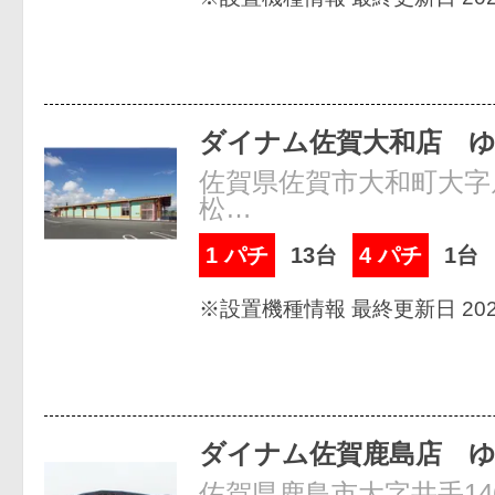
ダイナム佐賀大和店 
佐賀県佐賀市大和町大字
松…
1 パチ
13台
4 パチ
1台
※設置機種情報 最終更新日 2026
ダイナム佐賀鹿島店 
佐賀県鹿島市大字井手146