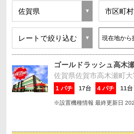
現在地から
ゴールドラッシュ高木
佐賀県佐賀市高木瀬町大字
1 パチ
17台
4 パチ
11台
※設置機種情報 最終更新日 2026