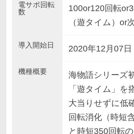
電サポ回転
100or120回転or
数
（遊タイム）or
導入開始日
2020年12月07
機種概要
海物語シリーズ
「遊タイム」を
大当りせずに低確
回転消化（時短
と時短350回転