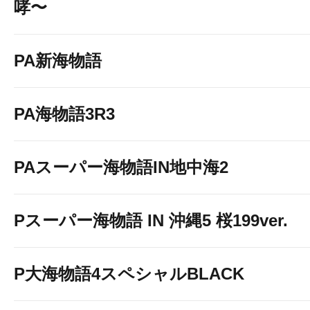
哮〜
PA新海物語
PA海物語3R3
PAスーパー海物語IN地中海2
Pスーパー海物語 IN 沖縄5 桜199ver.
P大海物語4スペシャルBLACK