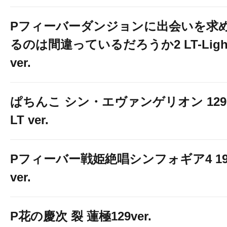
Pフィーバーダンジョンに出会いを求
るのは間違っているだろうか2 LT-Ligh
ver.
ぱちんこ シン・エヴァンゲリオン 129
LT ver.
Pフィーバー戦姫絶唱シンフォギア4 19
ver.
P花の慶次 裂 蓮極129ver.