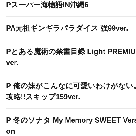
Pスーパー海物語IN沖縄6
PA元祖ギンギラパラダイス 強99ver.
Pとある魔術の禁書目録 Light PREMI
ver.
P 俺の妹がこんなに可愛いわけがない
攻略!!スキップ159ver.
P 冬のソナタ My Memory SWEET Vers
on