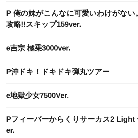
P 俺の妹がこんなに可愛いわけがない
攻略!!スキップ159ver.
e吉宗 極乗3000ver.
P沖ドキ！ドキドキ弾丸ツアー
e地獄少女7500Ver.
Pフィーバーからくりサーカス2 Light 
er.