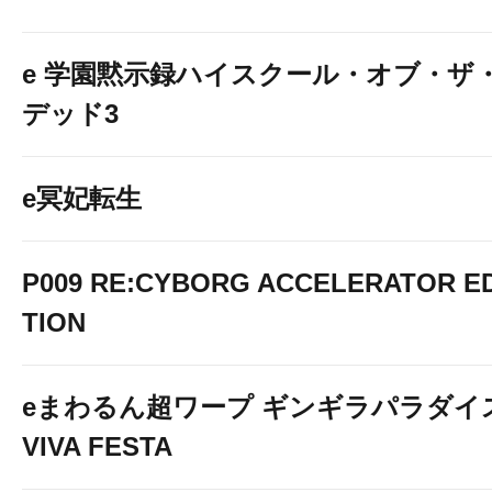
e 学園黙示録ハイスクール・オブ・ザ
デッド3
e冥妃転生
P009 RE:CYBORG ACCELERATOR ED
TION
eまわるん超ワープ ギンギラパラダイ
VIVA FESTA