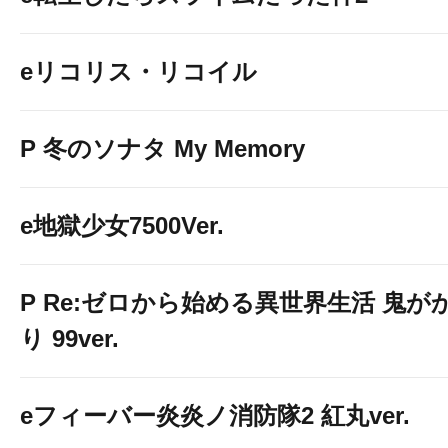
eリコリス・リコイル
P 冬のソナタ My Memory
e地獄少女7500Ver.
P Re:ゼロから始める異世界生活 鬼が
り 99ver.
eフィーバー炎炎ノ消防隊2 紅丸ver.