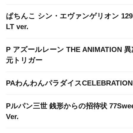
ぱちんこ シン・エヴァンゲリオン 129
LT ver.
P アズールレーン THE ANIMATION 
元トリガー
PAわんわんパラダイスCELEBRATION
Pルパン三世 銭形からの招待状 77Swee
Ver.