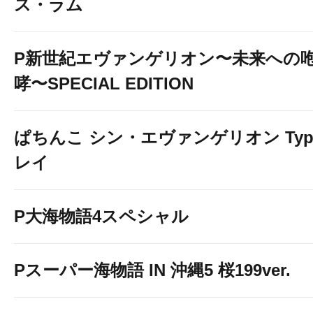
ス・ラム
P新世紀エヴァンゲリオン〜未来への
哮〜SPECIAL EDITION
ぱちんこ シン・エヴァンゲリオン Typ
レイ
P大海物語4スペシャル
Pスーパー海物語 IN 沖縄5 桜199ver.