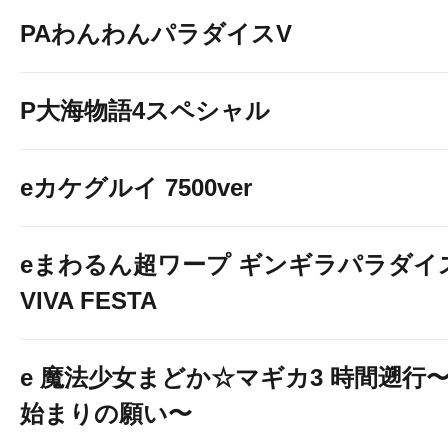
PAわんわんパラダイスV
P大海物語4スペシャル
eカケグルイ 7500ver
eまわるん超ワープ ギンギラパラダイ
VIVA FESTA
e 魔法少女まどか☆マギカ3 時間遡行
始まりの願い〜