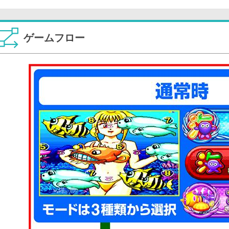
ゲームフロー