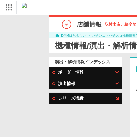
パチンコ・パチスロ機種情報
DMMぱちタウン
機種情報/演出・解析
演出・解析情報インデックス
ボーダー情報
演出情報
シリーズ機種