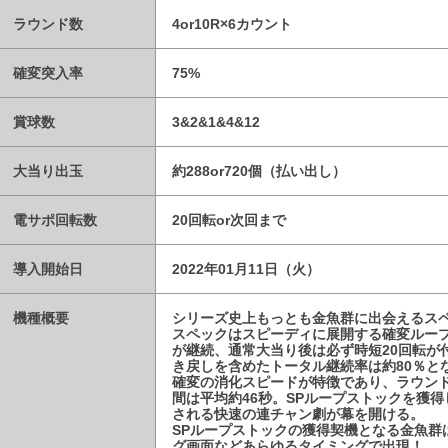
ラウンド数
4or10R×6カウント
確変突入率
75%
賞球数
3&2&1&4&12
大当り出玉
約288or720個（払い出し）
電サポ回転数
20回転or次回まで
導入開始日
2022年01月11日（火）
機種概要
シリーズ史上もっとも金魚群に出会えるス
スペックはスピーディに展開する確変ルー
が継続、通常大当り後は必ず時短20回転が
き戻しを含めたトータル継続率は約80％と
確変の消化スピードが特徴であり、ラウン
間は平均約46秒。SPループストックを獲
される快速の連チャン劇が幕を開ける。
SPループストックの獲得契機となる金魚群
グ画面などあらゆるタイミングで出現！