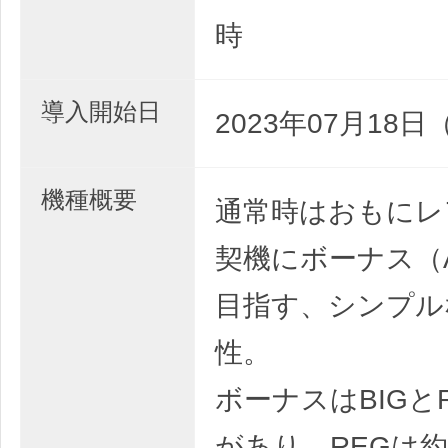
時
導入開始日
2023年07月18日
機種概要
通常時はおもにレ
契機にボーナス（
目指す、シンプル
性。
ボーナスはBIGと
があり、REGは約