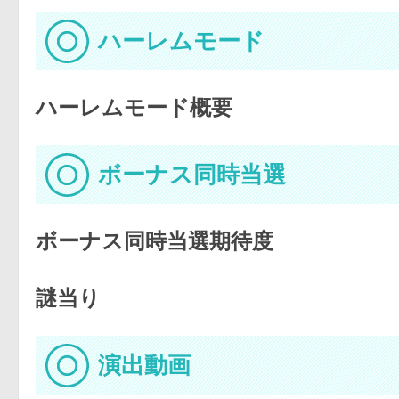
ハーレムモード
ハーレムモード概要
ボーナス同時当選
ボーナス同時当選期待度
謎当り
演出動画