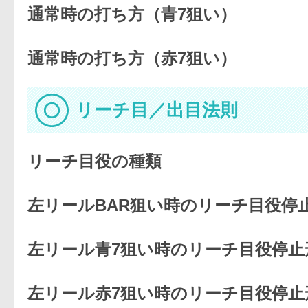
通常時の打ち方（青7狙い）
通常時の打ち方（赤7狙い）
リーチ目／出目法則
リーチ目役の種類
左リールBAR狙い時のリーチ目役停
左リール青7狙い時のリーチ目役停止
左リール赤7狙い時のリーチ目役停止