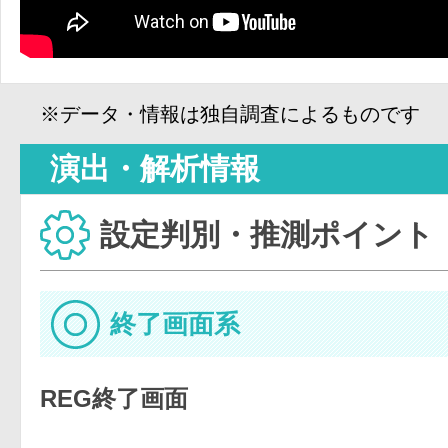
※データ・情報は独自調査によるものです
演出・解析情報
設定判別・推測ポイント
終了画面系
REG終了画面