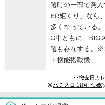
選時の一部で突入
ER姫くり」なら、
多くなっている。B
G中ともに、BIG
選も存在する。※
ト機能搭載機
※
撤去日カ
※
パチスロ 戦国†恋姫