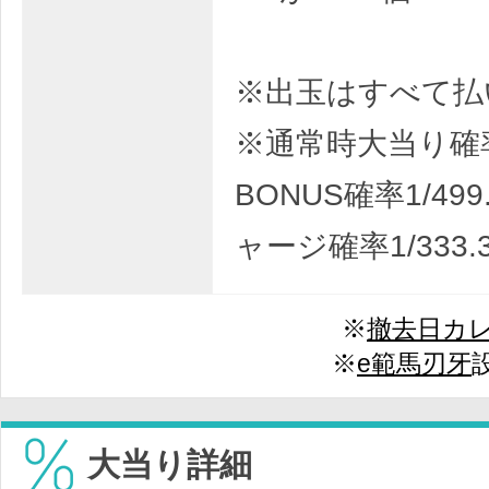
※出玉はすべて払
※通常時大当り確率1
BONUS確率1/49
ャージ確率1/333
※
撤去日カ
※
e範馬刃牙
大当り詳細