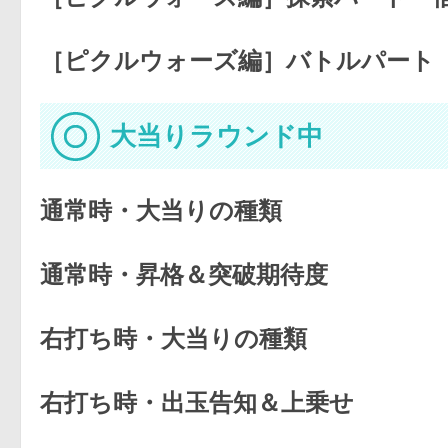
［ピクルウォーズ編］バトルパート
大当りラウンド中
通常時・大当りの種類
通常時・昇格＆突破期待度
右打ち時・大当りの種類
右打ち時・出玉告知＆上乗せ