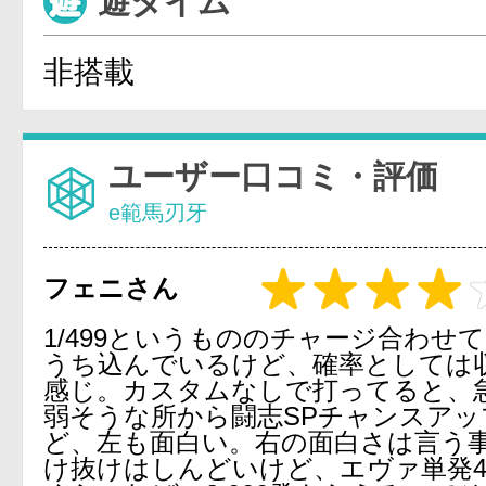
遊タイム
非搭載
ユーザー口コミ・評価
e範馬刃牙
フェニさん
1/499というもののチャージ合わせて1
うち込んでいるけど、確率としては
感じ。カスタムなしで打ってると、
弱そうな所から闘志SPチャンスアッ
ど、左も面白い。右の面白さは言う
け抜けはしんどいけど、エヴァ単発4