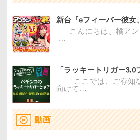
新台『eフィーバー彼女
こんにちは、橘アン
…
「ラッキートリガー3.0
ここでは、ご存知な
向けて…
動画