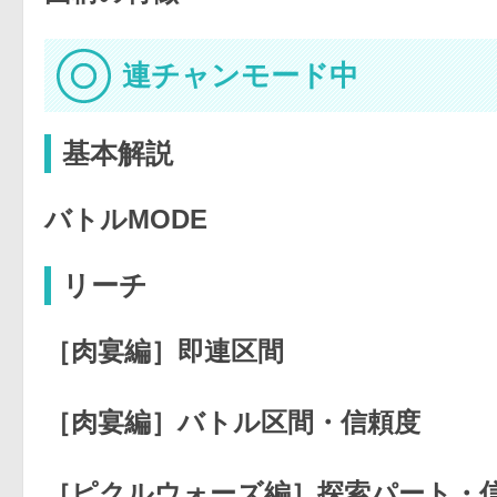
連チャンモード中
基本解説
バトルMODE
リーチ
［肉宴編］即連区間
［肉宴編］バトル区間・信頼度
［ピクルウォーズ編］探索パート・