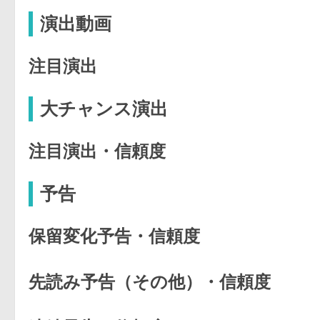
演出動画
注目演出
大チャンス演出
注目演出・信頼度
予告
保留変化予告・信頼度
先読み予告（その他）・信頼度