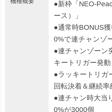
機種概要
●新枠「NEO-Pe
ース）」
●通常時BONUS
0%で連チャンゾ
●連チャンゾーン
キートリガー発動
●ラッキートリガ
回転決着＆継続率約
●連チャン時大当
0%が3000個