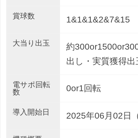
賞球数
1&1&1&2&7&15
大当り出玉
約300or1500or
出し・実質獲得出
電サポ回転
0or1回転
数
導入開始日
2025年06月02日