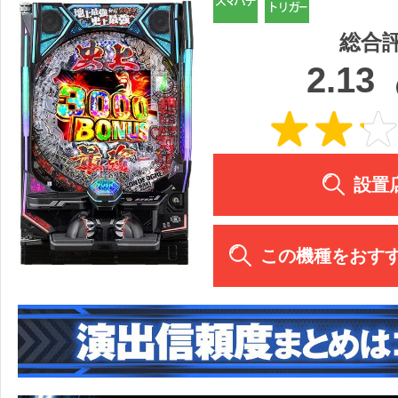
総合
2.13
設置
この機種をおす