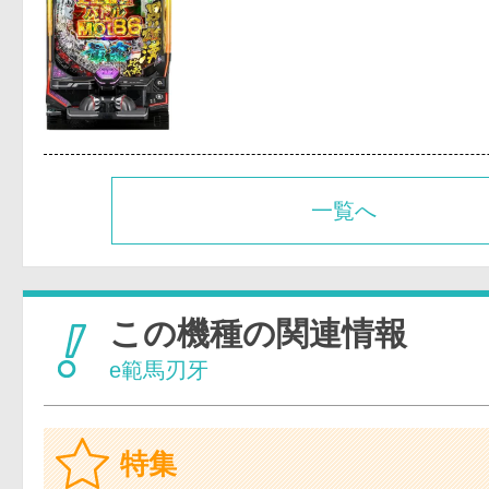
一覧へ
この機種の関連情報
e範馬刃牙
特集