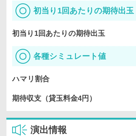
初当り1回あたりの期待出玉
初当り1回あたりの期待出玉
各種シミュレート値
ハマリ割合
期待収支（貸玉料金4円）
演出情報