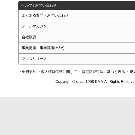
ヘルプ / お問い合わせ
よくある質問・お問い合わせ
メールマガジン
会社概要
事業提携・事業譲渡(M&A)
プレスリリース
・会員規約
・個人情報保護に関して
・特定商取引法に基づく表示
・規
Copyright © since 1998 DMM All Rights Reserve