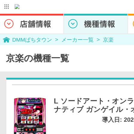
DMMぱちタウン
メーカー一覧
京楽
京楽の機種一覧
L ソードアート・オンラ
ナティブ ガンゲイル・
導入日: 20