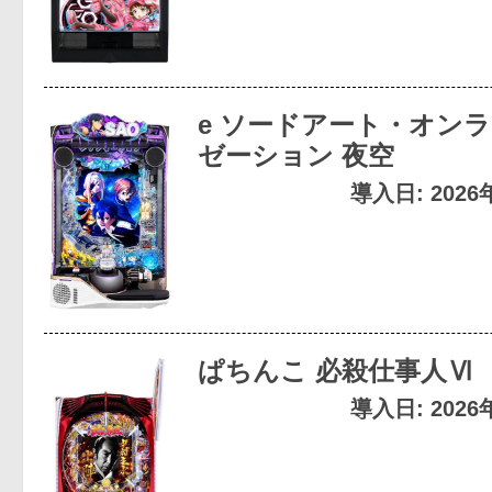
e ソードアート・オンラ
ゼーション 夜空
導入日: 202
ぱちんこ 必殺仕事人Ⅵ
導入日: 202