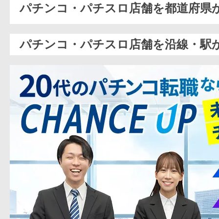
パチンコ・パチスロ店舗を都道府県
パチンコ・パチスロ店舗を沿線・駅