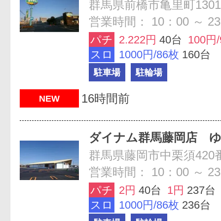
群馬県前橋市亀里町1301
営業時間： 10：00 ～ 23
パチ
2.222円
40台
100円
スロ
1000円/86枚
160台
駐車場
駐輪場
16時間前
NEW
ダイナム群馬藤岡店 
群馬県藤岡市中栗須420
営業時間： 10：00 ～ 23
パチ
2円
40台
1円
237台
スロ
1000円/86枚
236台