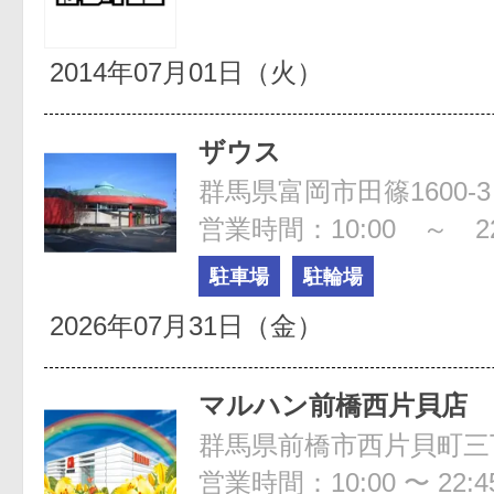
2014年07月01日（火）
ザウス
群馬県富岡市田篠1600-3
営業時間：10:00 ～ 22
駐車場
駐輪場
2026年07月31日（金）
マルハン前橋西片貝店
群馬県前橋市西片貝町三
営業時間：10:00 〜 22:4