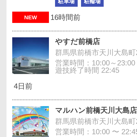
駐車場
駐輪場
16時間前
NEW
やすだ前橋店
群馬県前橋市天川大島町25
営業時間：10:00～23:0
遊技終了時間 22:45
4日前
マルハン前橋天川大島店
群馬県前橋市天川大島町2
営業時間：10:00 〜 22:4