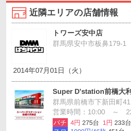
近隣エリアの店舗情報
トワーズ安中店
群馬県安中市板鼻179-1
2014年07月01日（火）
Super D'station前橋
群馬県前橋市下新田町411
営業時間：10:00 ～ 22
パチ
4円
275台
1円
233