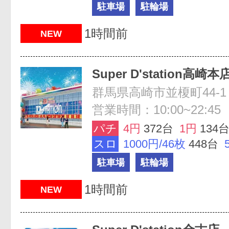
駐車場
駐輪場
1時間前
NEW
Super D'station高崎本
群馬県高崎市並榎町44-1
営業時間：10:00~22:45
パチ
4円
372台
1円
134
スロ
1000円/46枚
448台
駐車場
駐輪場
1時間前
NEW