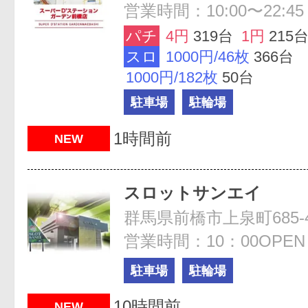
営業時間：10:00〜22:45
パチ
4円
319台
1円
215
スロ
1000円/46枚
366台
1000円/182枚
50台
駐車場
駐輪場
1時間前
NEW
スロットサンエイ
群馬県前橋市上泉町685-
営業時間：10：00OPEN
駐車場
駐輪場
10時間前
NEW