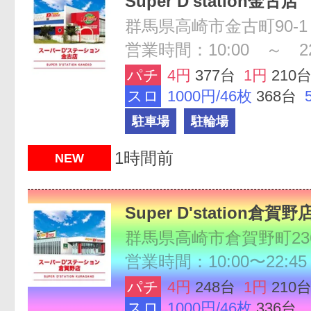
Super D'station金古店
群馬県高崎市金古町90-1
営業時間：10:00 ～ 22
パチ
4円
377台
1円
210
スロ
1000円/46枚
368台
駐車場
駐輪場
1時間前
NEW
Super D'station倉賀野
群馬県高崎市倉賀野町236
営業時間：10:00〜22:45
パチ
4円
248台
1円
210
スロ
1000円/46枚
336台