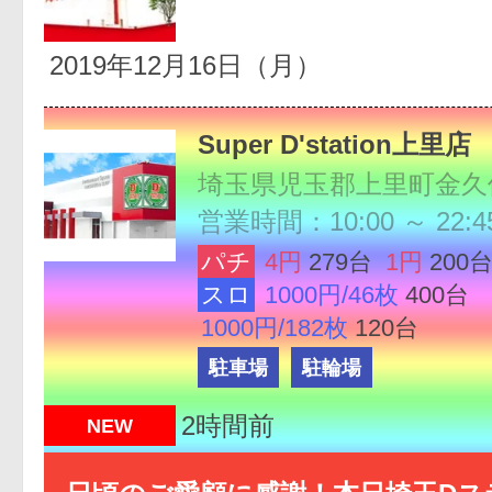
2019年12月16日（月）
Super D'station上里店
埼玉県児玉郡上里町金久保4
営業時間：10:00 ～ 22:4
パチ
4円
279台
1円
200
スロ
1000円/46枚
400台
1000円/182枚
120台
駐車場
駐輪場
2時間前
NEW