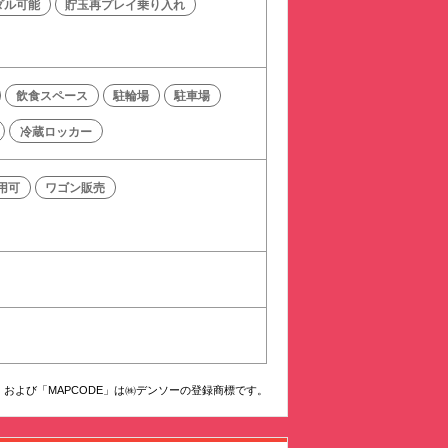
ダル可能
貯玉再プレイ乗り入れ
飲食スペース
駐輪場
駐車場
冷蔵ロッカー
利用可
ワゴン販売
および「MAPCODE」は㈱デンソーの登録商標です。