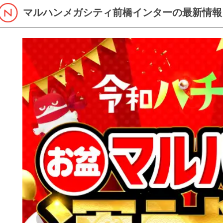
マルハンメガシティ前橋インターの最新情報