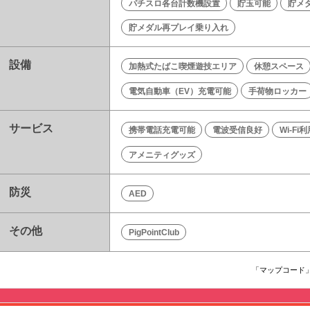
パチスロ各台計数機設置
貯玉可能
貯メ
貯メダル再プレイ乗り入れ
設備
加熱式たばこ喫煙遊技エリア
休憩スペース
電気自動車（EV）充電可能
手荷物ロッカー
サービス
携帯電話充電可能
電波受信良好
Wi-Fi
アメニティグッズ
防災
AED
その他
PigPointClub
「マップコード」