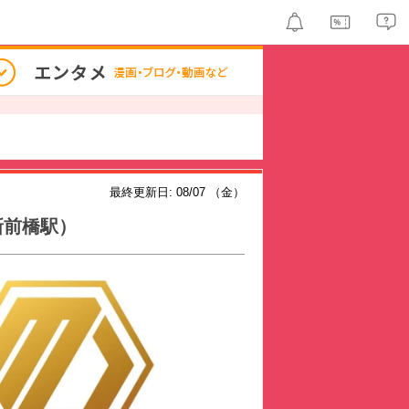
最終更新日: 08/07 （金）
新前橋駅）