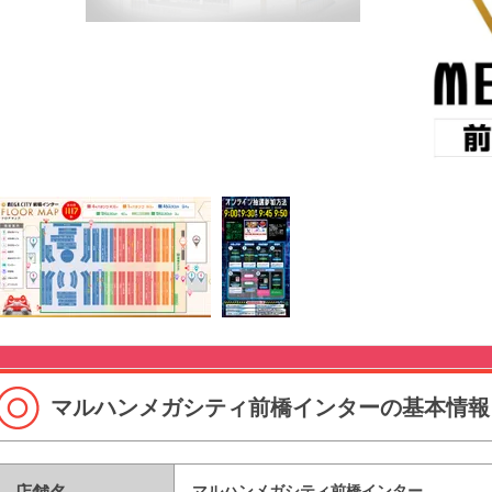
マルハンメガシティ前橋インターの基本情報
マルハンメガシティ前橋インター