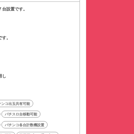
７台設置です。
です。
用し
チンコ出玉共有可能
パチスロ台移動可能
パチンコ各台計数機設置