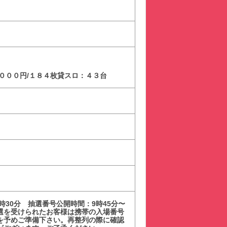
０００円/１８４枚貸スロ：４３台
時30分 抽選番号公開時間：9時45分〜
選を受けられたお客様は携帯の入場番号
を予めご準備下さい。再整列の際に確認