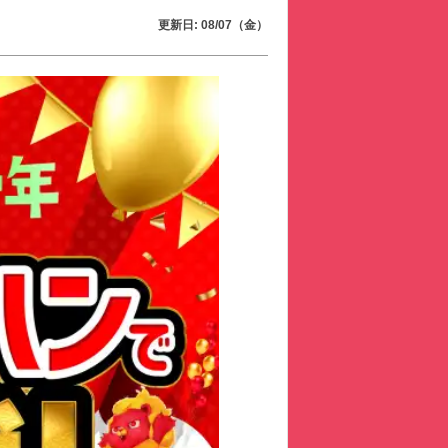
更新日: 08/07（金）