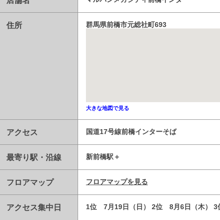
店舗名
住所
群馬県前橋市元総社町693
大きな地図で見る
アクセス
国道17号線前橋インターそば
最寄り駅・沿線
新前橋駅
フロアマップ
フロアマップを見る
アクセス集中日
1位 7月19日（日） 2位 8月6日（木） 