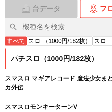
台データ
フ
すべて
スロ （1000円/182枚）
スロ 
パチスロ（1000円/182枚）
スマスロ マギアレコード 魔法少女ま
カ外伝
スマスロモンキーターンV