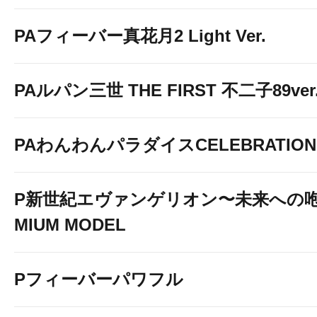
PAフィーバー真花月2 Light Ver.
PAルパン三世 THE FIRST 不二子89ver
PAわんわんパラダイスCELEBRATION
P新世紀エヴァンゲリオン〜未来への咆
MIUM MODEL
Pフィーバーパワフル