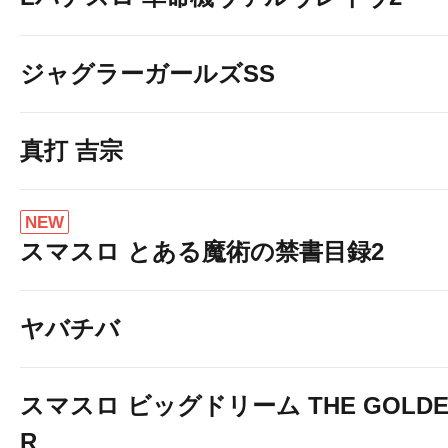
ジャグラーガールズSS
真打 吉宗
NEW
スマスロ とある魔術の禁書目録2
ヤバチバ
スマスロ ビッグドリーム THE GOLDEN
R