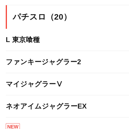
パチスロ（20）
L 東京喰種
ファンキージャグラー2
マイジャグラーⅤ
ネオアイムジャグラーEX
NEW