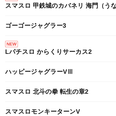
スマスロ 甲鉄城のカバネリ 海門（う
ゴーゴージャグラー3
NEW
Lパチスロ からくりサーカス2
ハッピージャグラーVⅢ
スマスロ 北斗の拳 転生の章2
スマスロモンキーターンV