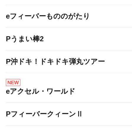
eフィーバーもののがたり
Pうまい棒2
P沖ドキ！ドキドキ弾丸ツアー
NEW
eアクセル・ワールド
PフィーバークィーンⅡ