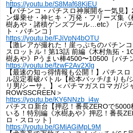
https://youtu.be/S8Maf68KjEU
【パチンコ・パチスロ神展開を一気見】2
ン爆乗せ・神ヒキ・万発・フリーズ集《
樹あや・諸積ゲンズブール…etc》［パ
ト・パチンコ］
https://youtu.be/FJiVpN4bOTU
【激レアが撮れた！崖っぷちのパチンコ
スロットル！第13話 前編《木村魚拓・1
樹あや》Pうまい棒4500〜10500［パチ
https://youtu.be/fzwF2Av2Xlg
【最速の知っ得情報も公開！】パチスロ 
ル設定看破バトル【松本バッチ/まりも/ジ
リ男/シーサ。】＜パチマガスロマガ/ジャン
ROWSSCREEN＞
https://youtu.be/KY6NNzb_i4w
パチスロ新台【押忍！番長ZEROで5000
いる！特別編《水樹あや》押忍！番長ZE
ロ・スロット］
https://youtu.be/GMiAGiMpL9M