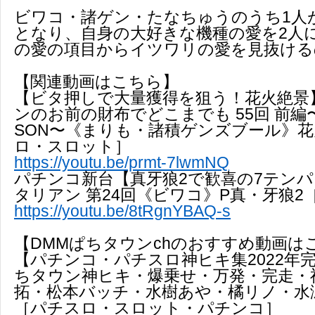
ビワコ・諸ゲン・たなちゅうのうち1人
となり、自身の大好きな機種の愛を2人
の愛の項目からイツワリの愛を見抜ける
【関連動画はこちら】
【ビタ押しで大量獲得を狙う！花火絶景
ンのお前の財布でどこまでも 55回 前編〜H1
SON〜《まりも・諸積ゲンズブール》
ロ・スロット］
https://youtu.be/prmt-7lwmNQ
パチンコ新台【真牙狼2で歓喜の7テンパ
タリアン 第24回《ビワコ》P真・牙狼2
https://youtu.be/8tRgnYBAQ-s
【DMMぱちタウンchのおすすめ動画は
【パチンコ・パチスロ神ヒキ集2022年完
ちタウン神ヒキ・爆乗せ・万発・完走・
拓・松本バッチ・水樹あや・橘リノ・水瀬
［パチスロ・スロット・パチンコ］