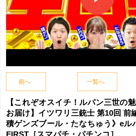
前へ
一覧へ
【これぞオスイチ！ルパン三世の魅
お届け】イツワリ三銃士 第10回 
積ゲンズブール・たなちゅう》eルパ
FIRST［スマパチ・パチンコ］