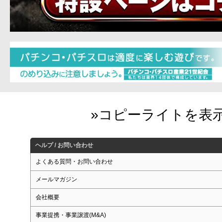
ヘルプ / お問い合わせ
よくある質問・お問い合わせ
メールマガジン
会社概要
事業提携・事業譲渡(M&A)