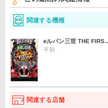
関連する機種
eルパン三世 THE FIRS
平和
関連する店舗