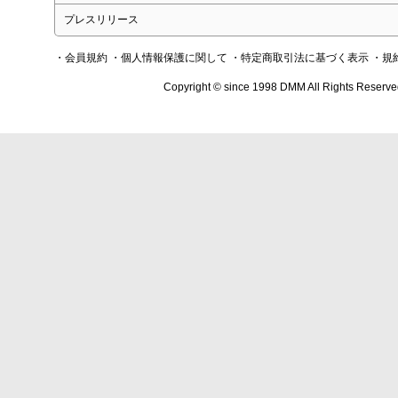
プレスリリース
・会員規約
・個人情報保護に関して
・特定商取引法に基づく表示
・規
Copyright © since 1998 DMM All Rights Reserve