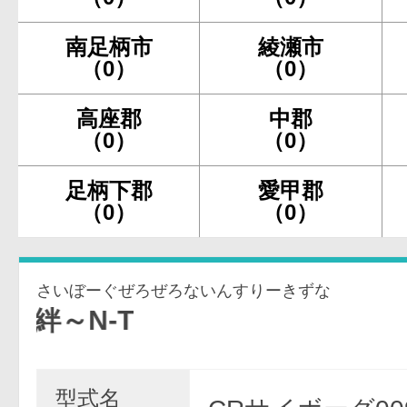
南足柄市
綾瀬市
（0）
（0）
高座郡
中郡
（0）
（0）
足柄下郡
愛甲郡
（0）
（0）
さいぼーぐぜろぜろないんすりーきずな
N-T
型式名