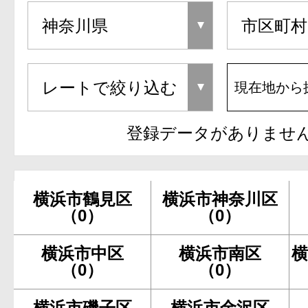
現在地から
登録データがありませ
横浜市鶴見区
横浜市神奈川区
（0）
（0）
横浜市中区
横浜市南区
横
（0）
（0）
横浜市磯子区
横浜市金沢区