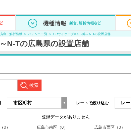
/演出・解析情報
パチンコ一覧
CRサイボーグ009～絆～N-Tの設置店舗
絆～N-Tの広島県の設置店舗
検索
村
レートで絞り込む
登録データがありません
（0）
広島市南区（0）
広島市西区（0）