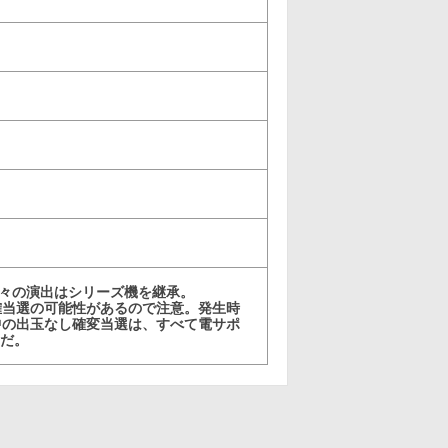
数々の演出はシリーズ機を継承。
確当選の可能性があるので注意。発生時
中の出玉なし確変当選は、すべて電サポ
クだ。