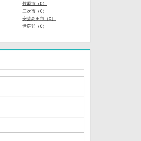
竹原市（0）
三次市（0）
安芸高田市（0）
世羅郡（0）