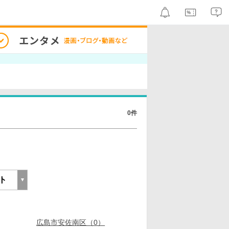
0件
広島市安佐南区（0）