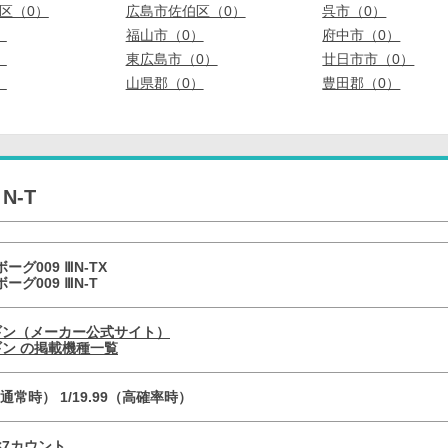
区（0）
広島市佐伯区（0）
呉市（0）
）
福山市（0）
府中市（0）
）
東広島市（0）
廿日市市（0）
）
山県郡（0）
豊田郡（0）
N-T
ーグ009 ⅢN-TX
ーグ009 ⅢN-T
ギン（メーカー公式サイト）
ン の掲載機種一覧
9（通常時） 1/19.99（高確率時）
R×7カウント