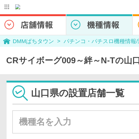
DMMぱちタウン
パチンコ・パチスロ機種情報
CRサイボーグ009～絆～N-Tの
山口県の設置店舗一覧