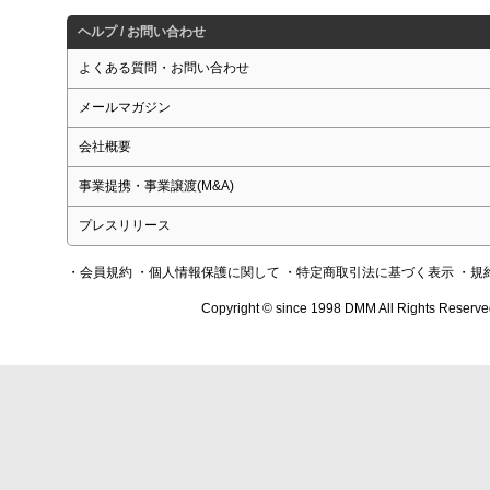
ヘルプ / お問い合わせ
よくある質問・お問い合わせ
メールマガジン
会社概要
事業提携・事業譲渡(M&A)
プレスリリース
・会員規約
・個人情報保護に関して
・特定商取引法に基づく表示
・規
Copyright © since 1998 DMM All Rights Reserve