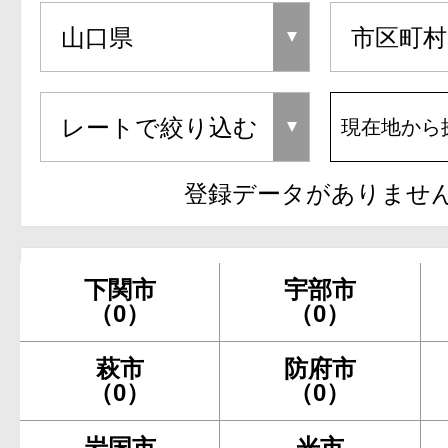
現在地から
登録データがありませ
下関市
宇部市
（0）
（0）
萩市
防府市
（0）
（0）
岩国市
光市