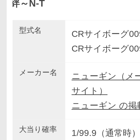
N-T
型式名
CRサイボーグ009
CRサイボーグ009
メーカー名
ニューギン（メ
サイト）
ニューギン の掲
大当り確率
1/99.9（通常時） 