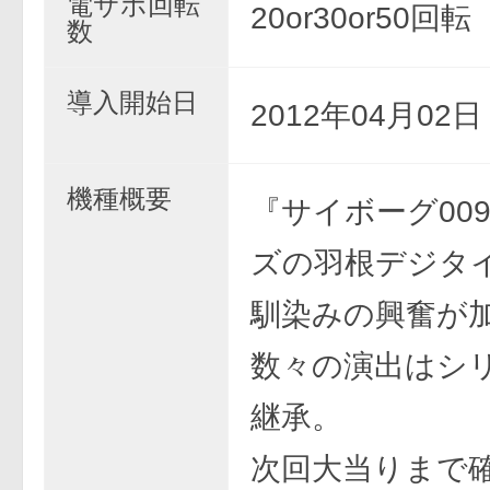
電サポ回転
20or30or50回転
数
導入開始日
2012年04月02
機種概要
『サイボーグ00
ズの羽根デジタ
馴染みの興奮が
数々の演出はシ
継承。
次回大当りまで