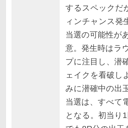
するスペックだ
ィンチャンス発
当選の可能性が
意。発生時はラ
プに注目し、潜確
ェイクを看破し
みに潜確中の出
当選は、すべて
となる。初当り