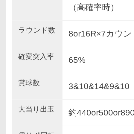
（高確率時）
ラウンド数
8or16R×7カウ
確変突入率
65%
賞球数
3&10&14&9&10
大当り出玉
約440or500or89