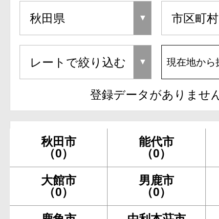
現在地から
登録データがありませ
秋田市
能代市
（0）
（0）
大館市
男鹿市
（0）
（0）
鹿角市
由利本荘市