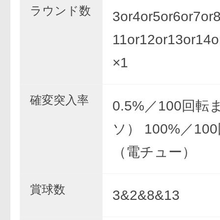
ラウンド数
3or4or5or6or7or
11or12or13or14o
×1
確変突入率
0.5%／100回
ソ） 100%／10
（電チュー）
賞球数
3&2&8&13