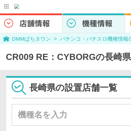
DMMぱちタウン
パチンコ・パチスロ機種情報
CR009 RE：CYBORGの長
長崎県の設置店舗一覧