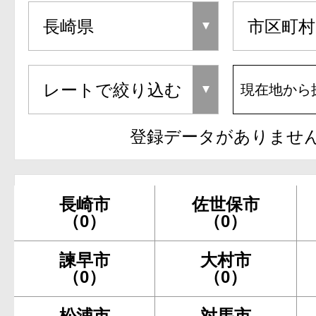
現在地から
登録データがありませ
長崎市
佐世保市
（0）
（0）
諫早市
大村市
（0）
（0）
松浦市
対馬市