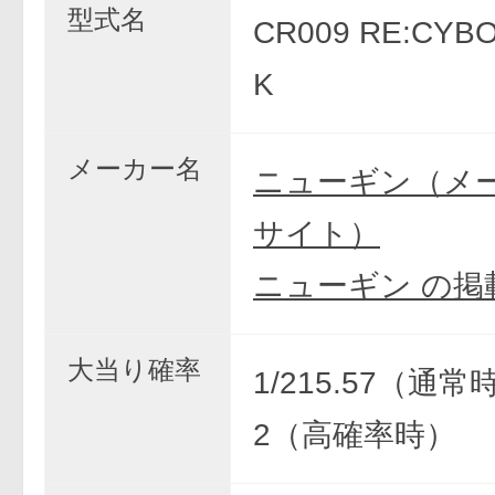
型式名
CR009 RE:CYB
K
メーカー名
ニューギン（メ
サイト）
ニューギン の掲
大当り確率
1/215.57（通常時
2（高確率時）