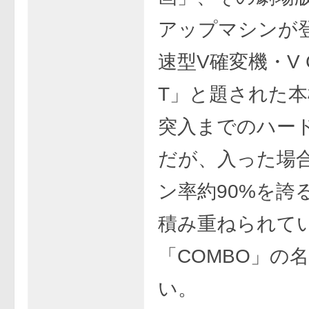
アップマシンが
速型V確変機・V C
T」と題された本
突入までのハー
だが、入った場
ン率約90%を誇
積み重ねられて
「COMBO」の
い。