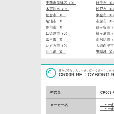
千葉市美浜区（0）
銚子市（0
木更津市（0）
松戸市（0
佐倉市（0）
東金市（0
勝浦市（0）
市原市（0
鴨川市（0）
鎌ヶ谷市（
四街道市（0）
袖ヶ浦市（
富里市（0）
南房総市（
いすみ市（0）
大網白里市
長生郡（0）
夷隅郡（0
ぜろぜろないんりーさいぼーぐきゅうじゅ
CR009 RE：CYBORG 99
型式名
CR009 
メーカー名
ニュー
ニューギ