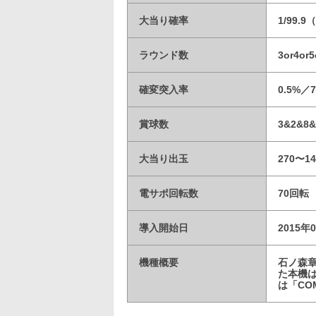
大当り確率
1/99.
ラウンド数
3or4or5
確変突入率
0.5%
賞球数
3&2&8&
大当り出玉
270〜1
電サポ回転数
70回転
導入開始日
2015年
機種概要
石ノ森章
た本機
は「CO