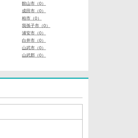
館山市（0）
成田市（0）
柏市（0）
我孫子市（0）
浦安市（0）
白井市（0）
山武市（0）
山武郡（0）