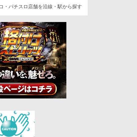
ンコ・パチスロ店舗を沿線・駅から探す