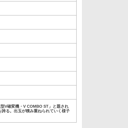
確変機・V COMBO ST」と題され
を誇る。出玉が積み重ねられていく様子