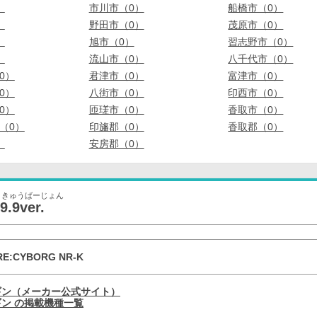
）
市川市（0）
船橋市（0）
）
野田市（0）
茂原市（0）
）
旭市（0）
習志野市（0）
）
流山市（0）
八千代市（0）
0）
君津市（0）
富津市（0）
0）
八街市（0）
印西市（0）
0）
匝瑳市（0）
香取市（0）
（0）
印旛郡（0）
香取郡（0）
）
安房郡（0）
うきゅうばーじょん
.9ver.
RE:CYBORG NR-K
ギン（メーカー公式サイト）
ン の掲載機種一覧