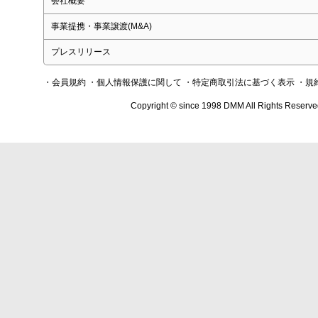
会社概要
事業提携・事業譲渡(M&A)
プレスリリース
・会員規約
・個人情報保護に関して
・特定商取引法に基づく表示
・規
Copyright © since 1998 DMM All Rights Reserve