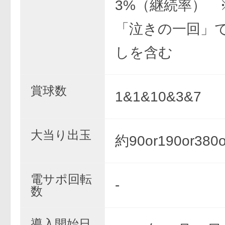
3%（継続率） 
「泣きの一回」
しを含む
賞球数
1&1&10&3&7
大当り出玉
約90or190or380
電サポ回転
-
数
導入開始日