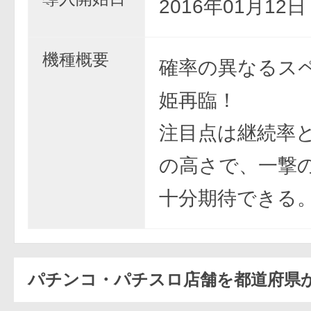
2016年01月12
機種概要
確率の異なるス
姫再臨！
注目点は継続率と
の高さで、一撃
十分期待できる
パチンコ・パチスロ店舗を都道府県