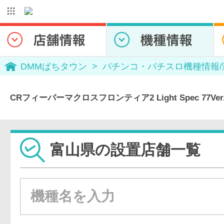
DMMぱちタウン
パチンコ・パチスロ機種情報
CRフィーバーマクロスフロンティア2 Light Spec 77
富山県の設置店舗一覧