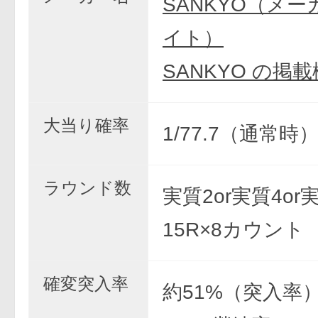
SANKYO（メ
イト）
SANKYO の掲
大当り確率
1/77.7（通常時
ラウンド数
実質2or実質4or
15R×8カウント
確変突入率
約51%（突入率）