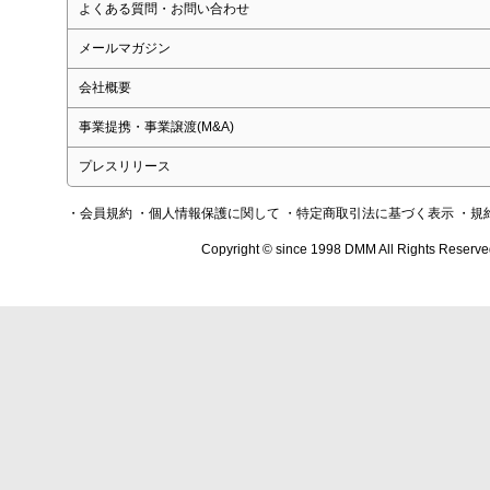
よくある質問・お問い合わせ
メールマガジン
会社概要
事業提携・事業譲渡(M&A)
プレスリリース
・会員規約
・個人情報保護に関して
・特定商取引法に基づく表示
・規
Copyright © since 1998 DMM All Rights Reserve