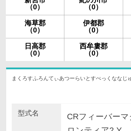
（0）
（0）
海草郡
伊都郡
（0）
（0）
日高郡
西牟婁郡
（0）
（0）
型式名
CRフィーバーマ
ロンティア2 Y