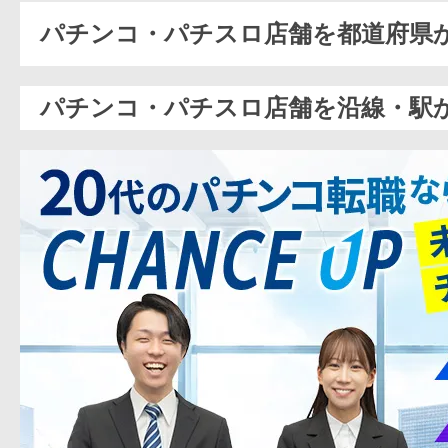
パチンコ・パチスロ店舗を都道府県
パチンコ・パチスロ店舗を沿線・駅