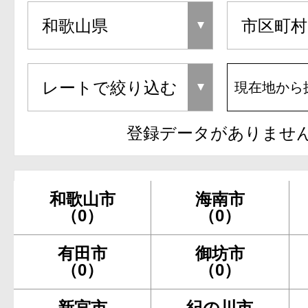
現在地から
登録データがありませ
和歌山市
海南市
（0）
（0）
有田市
御坊市
（0）
（0）
新宮市
紀の川市