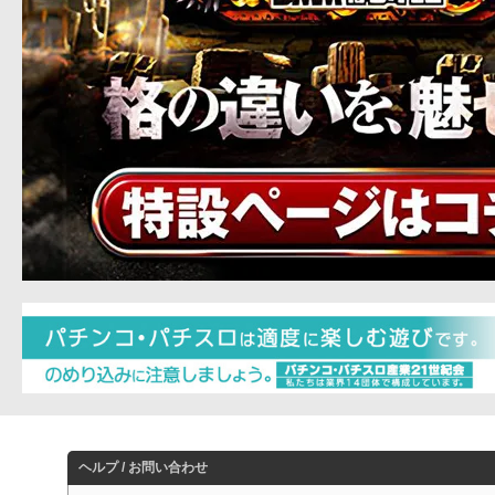
ヘルプ / お問い合わせ