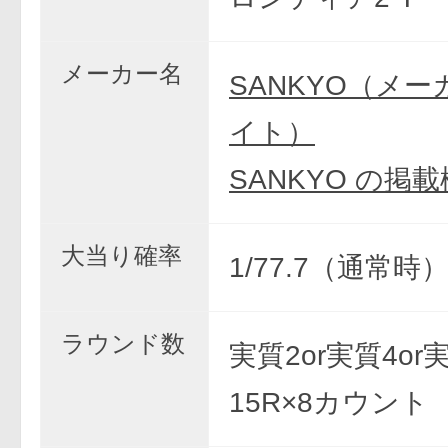
メーカー名
SANKYO（メ
イト）
SANKYO の掲
大当り確率
1/77.7（通常時
ラウンド数
実質2or実質4or
15R×8カウント