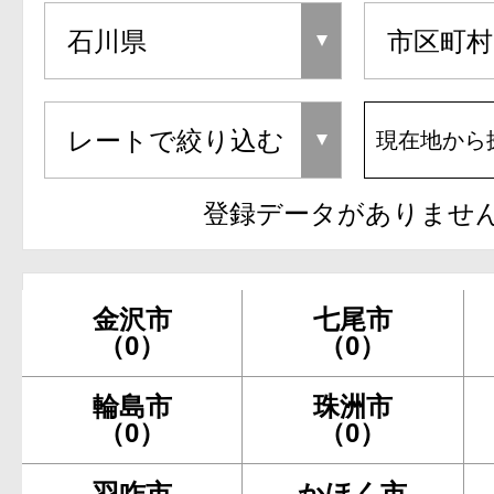
現在地から
登録データがありませ
金沢市
七尾市
（0）
（0）
輪島市
珠洲市
（0）
（0）
羽咋市
かほく市