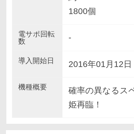
1800個
電サポ回転
-
数
導入開始日
2016年01月12
機種概要
確率の異なるス
姫再臨！