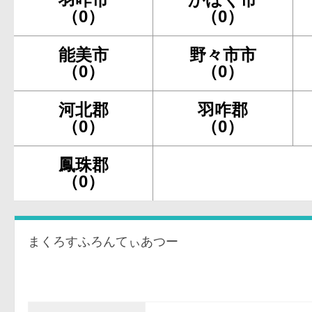
（0）
（0）
能美市
野々市市
（0）
（0）
河北郡
羽咋郡
（0）
（0）
鳳珠郡
（0）
まくろすふろんてぃあつー