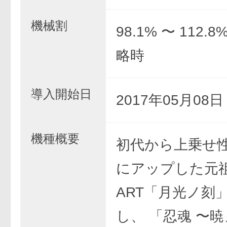
機械割
98.1% 〜 112.
略時
導入開始日
2017年05月08
機種概要
初代から上乗せ
にアップした元
ART「月光ノ刻
し、 「忍魂 〜