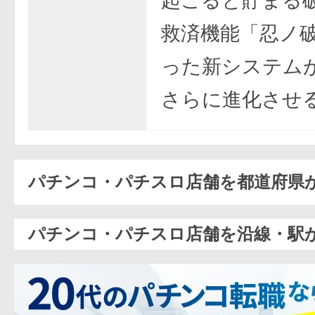
起こると貯まる
救済機能「忍ノ
った新システム
さらに進化させ
パチンコ・パチスロ店舗を都道府県
パチンコ・パチスロ店舗を沿線・駅