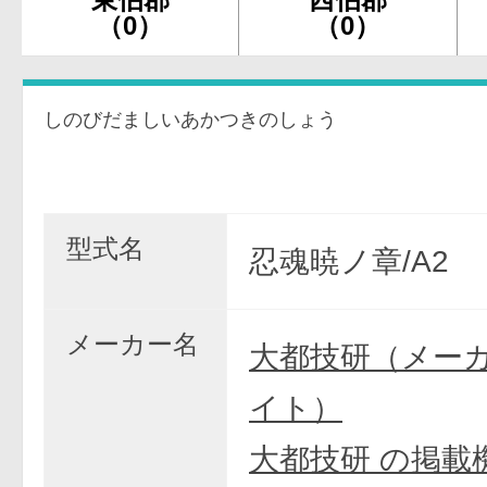
（0）
（0）
しのびだましいあかつきのしょう
型式名
忍魂暁ノ章/A2
メーカー名
大都技研（メー
イト）
大都技研 の掲載