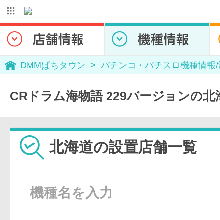
DMMぱちタウン
パチンコ・パチスロ機種情報
CRドラム海物語 229バージョンの
北海道の設置店舗一覧