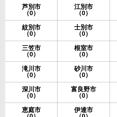
芦別市
江別市
（0）
（0）
紋別市
士別市
（0）
（0）
三笠市
根室市
（0）
（0）
滝川市
砂川市
（0）
（0）
深川市
富良野市
（0）
（0）
恵庭市
伊達市
（0）
（0）