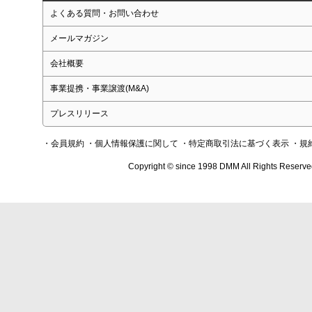
よくある質問・お問い合わせ
メールマガジン
会社概要
事業提携・事業譲渡(M&A)
プレスリリース
・会員規約
・個人情報保護に関して
・特定商取引法に基づく表示
・規
Copyright © since 1998 DMM All Rights Reserve