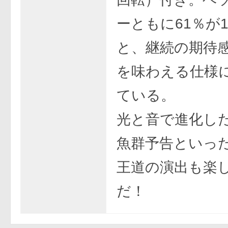
ーともに61％が1
と、継続の期待
を味わえる仕様
ている。
光と音で進化し
魚群予告といっ
王道の演出も楽
だ！