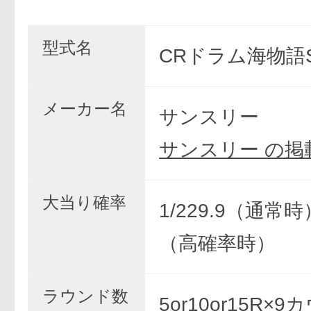
型式名
CRドラム海物語
メーカー名
サンスリー
サンスリー の掲
大当り確率
1/229.9（通常時）
（高確率時）
ラウンド数
5or10or15R×