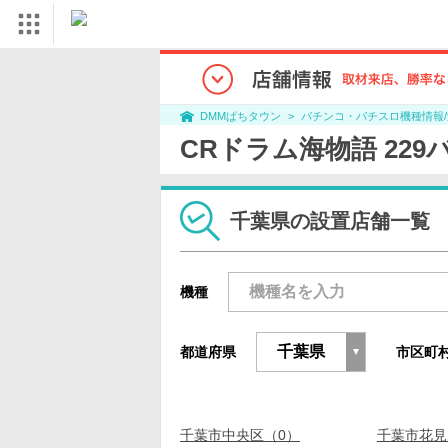
パチンコ・パチスロ機種情報
DMMぱちタウン
CRドラム海物語 22
千葉県の設置店舗一覧
機種
都道府県
市区町
千葉市中央区（0）
千葉市花見