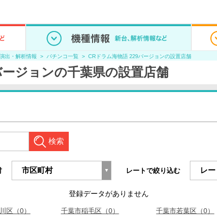
/演出・解析情報
パチンコ一覧
CRドラム海物語 229バージョンの設置店舗
9バージョンの千葉県の設置店舗
検索
村
レートで絞り込む
登録データがありません
川区（0）
千葉市稲毛区（0）
千葉市若葉区（0）