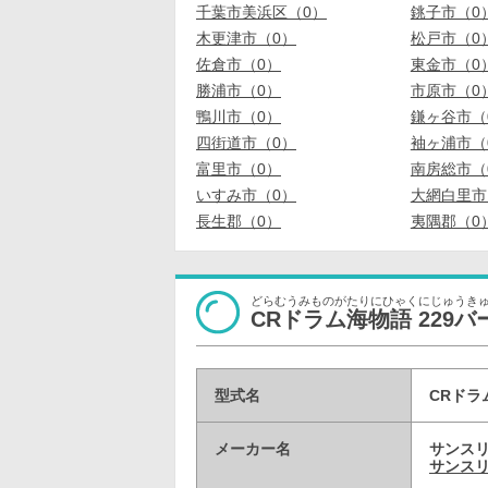
千葉市美浜区（0）
銚子市（0
木更津市（0）
松戸市（0
佐倉市（0）
東金市（0
勝浦市（0）
市原市（0
鴨川市（0）
鎌ヶ谷市（
四街道市（0）
袖ヶ浦市（
富里市（0）
南房総市（
いすみ市（0）
大網白里市
長生郡（0）
夷隅郡（0
どらむうみものがたりにひゃくにじゅうき
CRドラム海物語 229
型式名
CRドラ
メーカー名
サンス
サンスリ