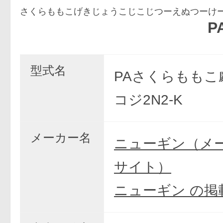
さくらももこげきじょうこじこじつーえぬつーけ
PAさくらも
型式名
PAさくらももこ
コジ2N2-K
メーカー名
ニューギン（メ
サイト）
ニューギン の掲