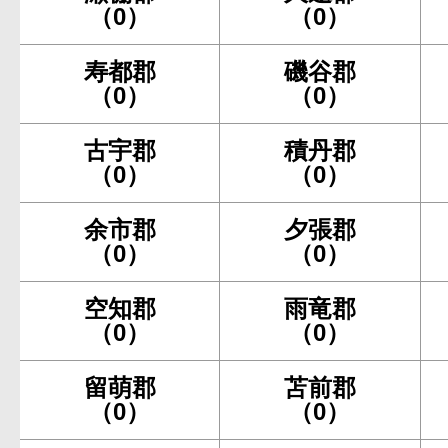
（0）
（0）
寿都郡
磯谷郡
（0）
（0）
古宇郡
積丹郡
（0）
（0）
余市郡
夕張郡
（0）
（0）
空知郡
雨竜郡
（0）
（0）
留萌郡
苫前郡
（0）
（0）