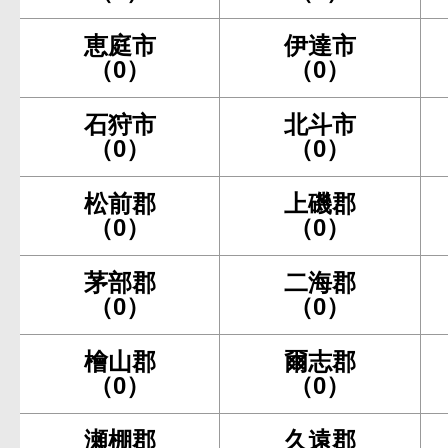
恵庭市
伊達市
（0）
（0）
石狩市
北斗市
（0）
（0）
松前郡
上磯郡
（0）
（0）
茅部郡
二海郡
（0）
（0）
檜山郡
爾志郡
（0）
（0）
瀬棚郡
久遠郡