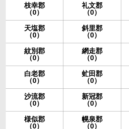
枝幸郡
礼文郡
（0）
（0）
天塩郡
斜里郡
（0）
（0）
紋別郡
網走郡
（0）
（0）
白老郡
虻田郡
（0）
（0）
沙流郡
新冠郡
（0）
（0）
様似郡
幌泉郡
（0）
（0）