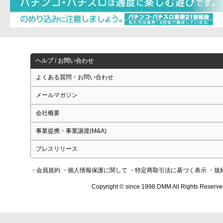
ヘルプ / お問い合わせ
よくある質問・お問い合わせ
メールマガジン
会社概要
事業提携・事業譲渡(M&A)
プレスリリース
・会員規約
・個人情報保護に関して
・特定商取引法に基づく表示
・規
Copyright © since 1998 DMM All Rights Reserve