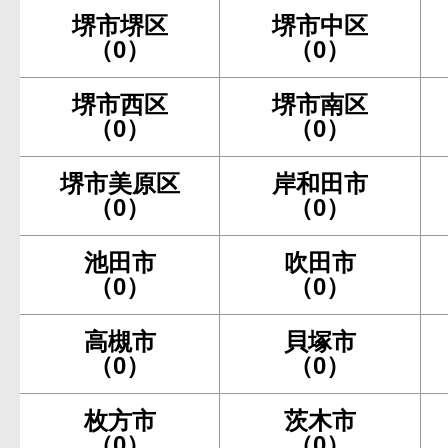
堺市堺区
堺市中区
（0）
（0）
堺市西区
堺市南区
（0）
（0）
堺市美原区
岸和田市
（0）
（0）
池田市
吹田市
（0）
（0）
高槻市
貝塚市
（0）
（0）
枚方市
茨木市
（0）
（0）