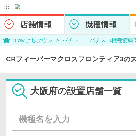
DMMぱちタウン
パチンコ・パチスロ機種情報
CRフィーバーマクロスフロンティア3の
大阪府の設置店舗一覧