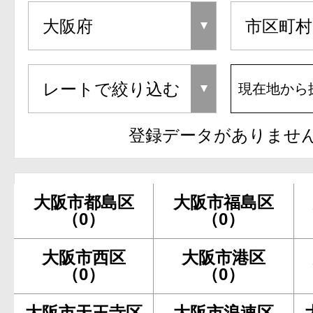
現在地から
登録データがありませ
大阪市都島区
大阪市福島区
（0）
（0）
大阪市西区
大阪市港区
（0）
（0）
大阪市天王寺区
大阪市浪速区