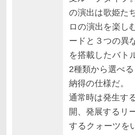
の演出は歌姫た
ロの演出を楽し
ードと３つの異
を搭載したバト
2種類から選べ
納得の仕様だ。
通常時は発生す
開、発展するリ
するクォーツを