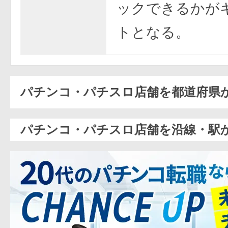
ックできるかが
トとなる。
パチンコ・パチスロ店舗を都道府県
パチンコ・パチスロ店舗を沿線・駅