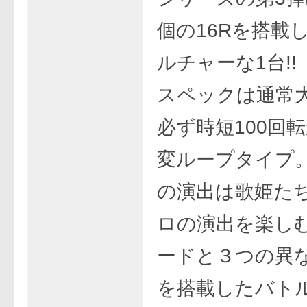
個の16Rを搭載
ルチャーな1台!!
スペックは通常
必ず時短100回
変ループタイプ
の演出は歌姫た
ロの演出を楽し
ードと３つの異
を搭載したバト