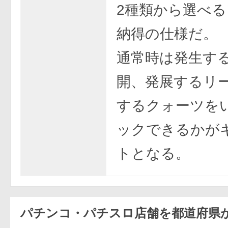
2種類から選べ
納得の仕様だ。
通常時は発生す
開、発展するリ
するクォーツを
ックできるかが
トとなる。
パチンコ・パチスロ店舗を都道府県