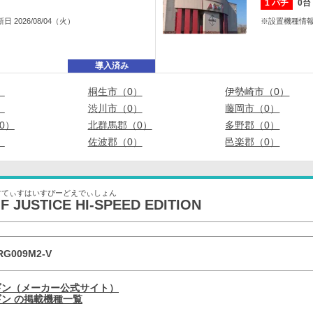
1 パチ
0台
2026/08/04（火）
※設置機種情報 最
導入済み
）
桐生市（0）
伊勢崎市（0）
）
渋川市（0）
藤岡市（0）
0）
北群馬郡（0）
多野郡（0）
）
佐波郡（0）
邑楽郡（0）
すてぃすはいすぴーどえでぃしょん
F JUSTICE HI-SPEED EDITION
RG009M2-V
ギン（メーカー公式サイト）
ン の掲載機種一覧