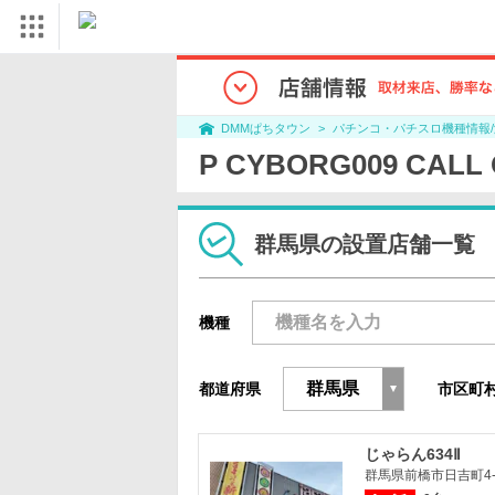
パチンコ・パチスロ機種情報
DMMぱちタウン
P CYBORG009 CAL
群馬県の設置店舗一覧
機種
都道府県
市区町
じゃらん634Ⅱ
群馬県前橋市日吉町4-1