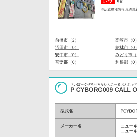
1 パチ
0台
※設置機種情報 最終更新日 
前橋市（2）
高崎市（0
沼田市（0）
館林市（0
安中市（0）
みどり市（
吾妻郡（0）
利根郡（0
さいぼーぐぜろぜろないんこーるおぶじゃ
P CYBORG009 CALL O
型式名
PCYBO
メーカー名
ニュー
ニューギ