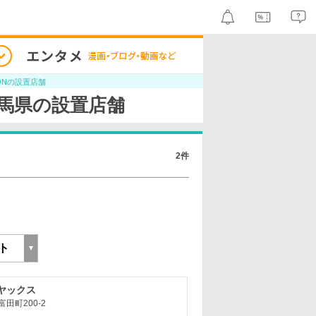
ITIONの設置店舗
ONの群馬県の設置店舗
2件
ヤックス
田町200-2