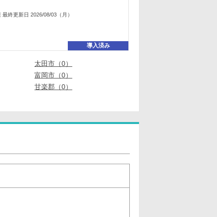
終更新日 2026/08/03（月）
導入済み
太田市（0）
富岡市（0）
甘楽郡（0）