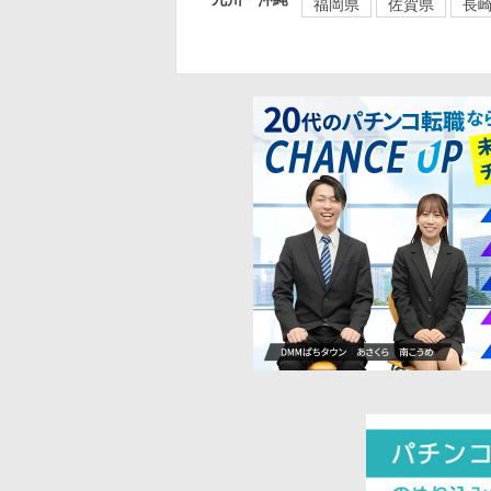
福岡県
佐賀県
長