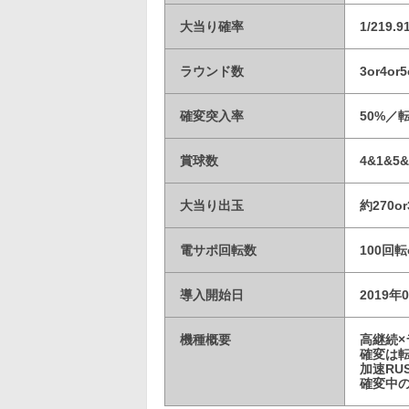
大当り確率
1/219
ラウンド数
3or4or
確変突入率
50%／
賞球数
4&1&5&
大当り出玉
約270or
電サポ回転数
100回転
導入開始日
2019年
機種概要
高継続×
確変は転
加速RU
確変中