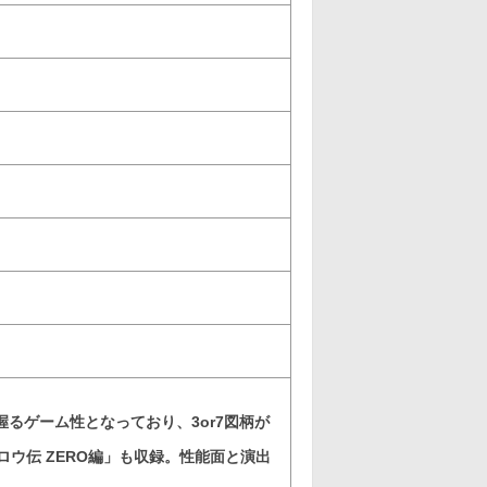
握るゲーム性となっており、3or7図柄が
ウ伝 ZERO編」も収録。性能面と演出