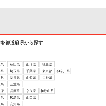
舗を都道府県から探す
城県
秋田県
山形県
福島県
馬県
埼玉県
千葉県
東京都
神奈川県
川県
福井県
山梨県
長野県
知県
三重県
阪府
兵庫県
奈良県
和歌山県
山県
広島県
山口県
媛県
高知県