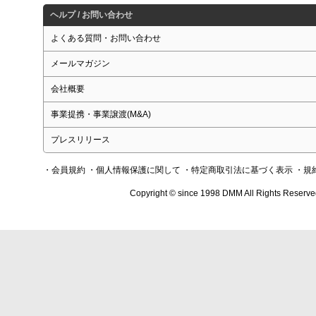
ヘルプ / お問い合わせ
よくある質問・お問い合わせ
メールマガジン
会社概要
事業提携・事業譲渡(M&A)
プレスリリース
・会員規約
・個人情報保護に関して
・特定商取引法に基づく表示
・規
Copyright © since 1998 DMM All Rights Reserve