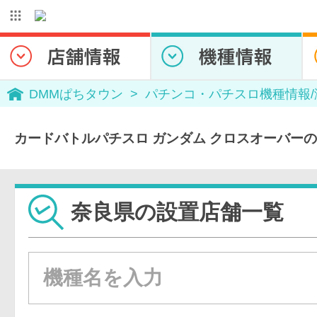
DMMぱちタウン
パチンコ・パチスロ機種情報
カードバトルパチスロ ガンダム クロスオーバー
奈良県の設置店舗一覧