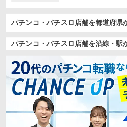
パチンコ・パチスロ店舗を都道府県
パチンコ・パチスロ店舗を沿線・駅