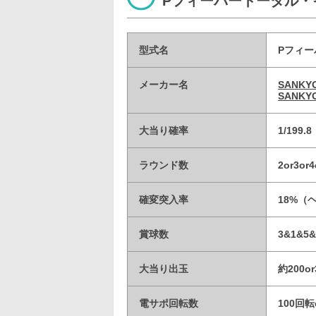
Pフィーバートータル・
型式名
Pフィー
メーカー名
SANK
SANK
大当り確率
1/199
ラウンド数
2or3or
確変突入率
18%（
賞球数
3&1&5&
大当り出玉
約200o
電サポ回転数
100回