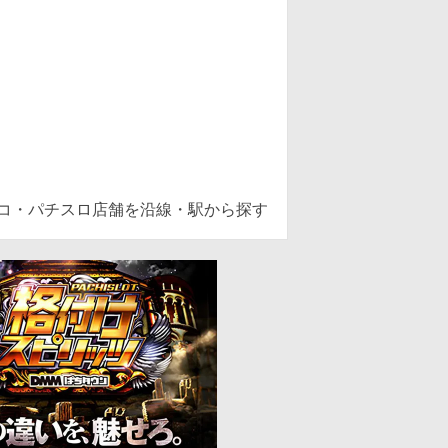
ンコ・パチスロ店舗を沿線・駅から探す