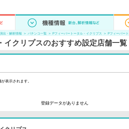
/演出・解析情報
パチンコ一覧
Pフィーバートータル・イクリプス
Pフィーバー
・イクリプスのおすすめ設定店舗一覧
舗が表示されます。
登録データがありません