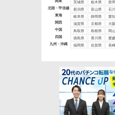
関東
茨城県
栃木県
群
北陸・甲信越
新潟県
富山県
石
東海
岐阜県
静岡県
愛
関西
滋賀県
京都府
大
中国
鳥取県
島根県
岡
四国
徳島県
香川県
愛
九州・沖縄
福岡県
佐賀県
長