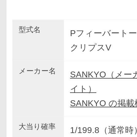
P
型式名
Pフィーバート
クリプスV
メーカー名
SANKYO（メ
イト）
SANKYO の掲
大当り確率
1/199.8（通常時）