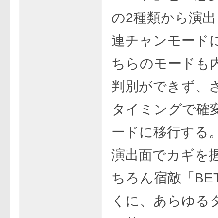
の2種類から演
連チャンモード
ちらのモードも
判別ができず、
タイミングで確
ードに移行する
演出面でカギを
ちろん宿敵「BE
くに、あらゆる