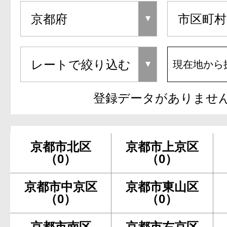
現在地から
登録データがありませ
京都市北区
京都市上京区
（0）
（0）
京都市中京区
京都市東山区
（0）
（0）
京都市南区
京都市右京区