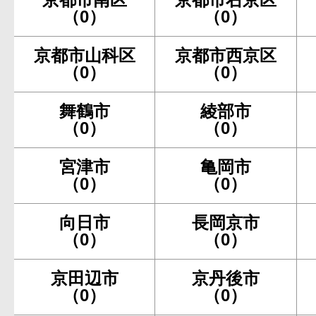
（0）
（0）
京都市山科区
京都市西京区
（0）
（0）
舞鶴市
綾部市
（0）
（0）
宮津市
亀岡市
（0）
（0）
向日市
長岡京市
（0）
（0）
京田辺市
京丹後市
（0）
（0）