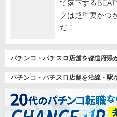
で落下するBEA
クは超重要かつ
だ！
パチンコ・パチスロ店舗を都道府県
パチンコ・パチスロ店舗を沿線・駅