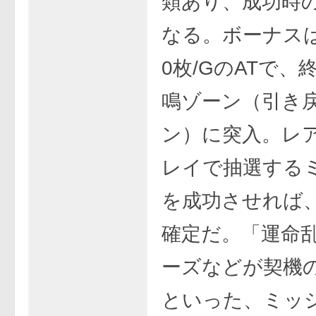
類あり、成功時
なる。ボーナスは
0枚/GのATで、
鳴ゾーン（引き
ン）に突入。レ
レイで抽選する
を成功させれば
確定だ。「運命
ーズなどが契機
といった、ミッ