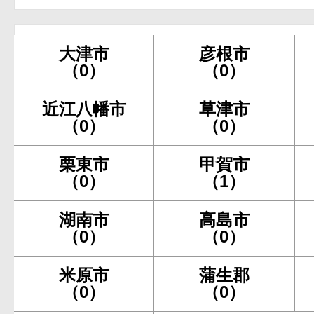
大津市
彦根市
（0）
（0）
近江八幡市
草津市
（0）
（0）
栗東市
甲賀市
（0）
（1）
湖南市
高島市
（0）
（0）
米原市
蒲生郡
（0）
（0）