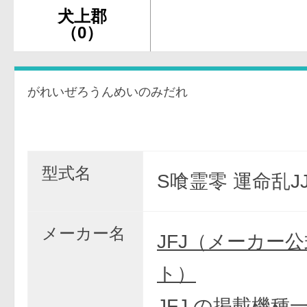
犬上郡
（0）
がれいぜろうんめいのみだれ
型式名
S喰霊零 運命乱J
メーカー名
JFJ（メーカー
ト）
JFJ の掲載機種