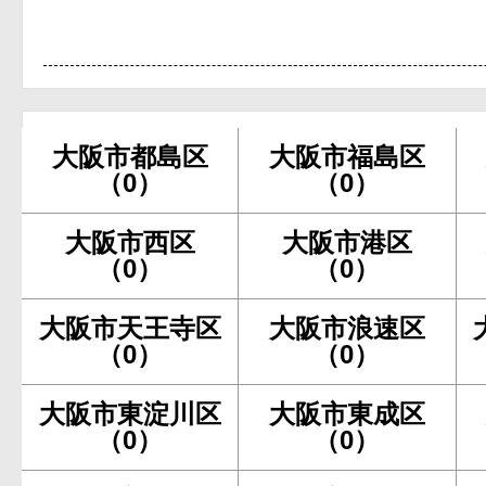
大阪市都島区
大阪市福島区
（0）
（0）
大阪市西区
大阪市港区
（0）
（0）
大阪市天王寺区
大阪市浪速区
（0）
（0）
大阪市東淀川区
大阪市東成区
（0）
（0）