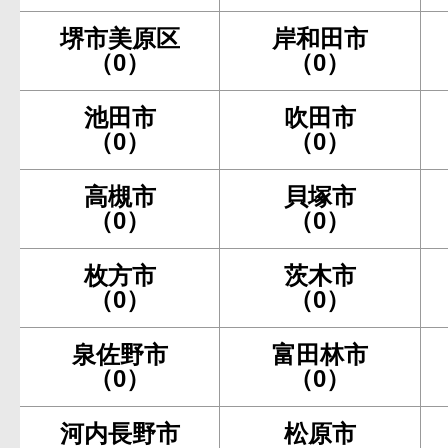
堺市美原区
岸和田市
（0）
（0）
池田市
吹田市
（0）
（0）
高槻市
貝塚市
（0）
（0）
枚方市
茨木市
（0）
（0）
泉佐野市
富田林市
（0）
（0）
河内長野市
松原市