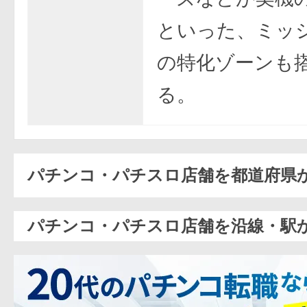
といった、ミッ
の特化ゾーンも
る。
パチンコ・パチスロ店舗を都道府県
パチンコ・パチスロ店舗を沿線・駅