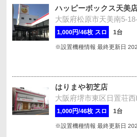
ハッピーボックス天美
大阪府松原市天美南5-18-
1,000円/46枚 スロ
1台
※設置機種情報 最終更新日 2026
はりまや初芝店
大阪府堺市東区日置荘西町2
1,000円/46枚 スロ
1台
※設置機種情報 最終更新日 2026