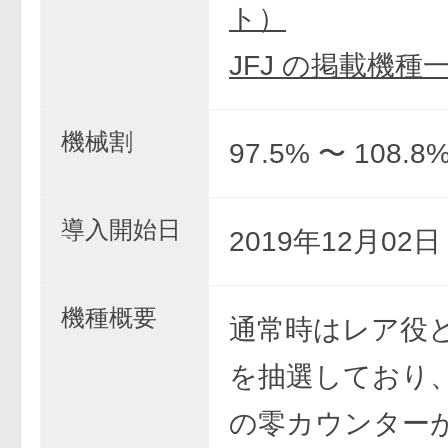
ト）
JFJ の掲載機種
機械割
97.5% 〜 108.8
導入開始日
2019年12月02
機種概要
通常時はレア役と
を抽選しており
の零カウンター