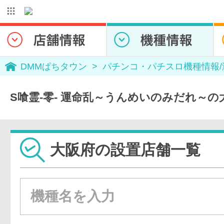
DMMぱちタウン
パチンコ・パチスロ機種情報
S喰霊-零- 運命乱～うんめいのみだれ～
大阪府の設置店舗一覧