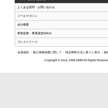
よくある質問・お問い合わせ
メールマガジン
会社概要
事業提携・事業譲渡(M&A)
プレスリリース
・会員規約
・個人情報保護に関して
・特定商取引法に基づく表示
・規
Copyright © since 1998 DMM All Rights Reserve