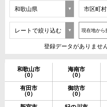
現在地から
登録データがありませ
和歌山市
海南市
（0）
（0）
有田市
御坊市
（0）
（0）
新宮市
紀の川市