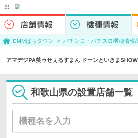
DMMぱちタウン
パチンコ・パチスロ機種情報
アマデジPA笑ゥせぇるすまん ドーンといきまSHO
和歌山県の設置店舗一覧