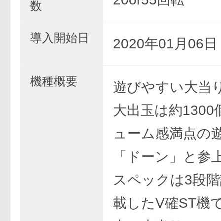
数
導入開始日
2020年01月06
機種概要
遊びやすい大当
大出玉は約130
ューム感満点の
「ドーン」と参上!
スペックは3段
載したV確ST機