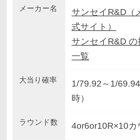
メーカー名
サンセイR&D（
式サイト）
サンセイR&D 
一覧
大当り確率
1/79.92～1/69
時）
ラウンド数
4or6or10R×1