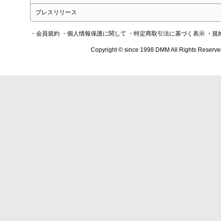
プレスリリース
・会員規約
・個人情報保護に関して
・特定商取引法に基づく表示
・規
Copyright © since 1998 DMM All Rights Reserve