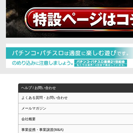
ヘルプ / お問い合わせ
よくある質問・お問い合わせ
メールマガジン
会社概要
事業提携・事業譲渡(M&A)