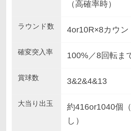
（高確率時）
ラウンド数
4or10R×8カウ
確変突入率
100%／8回転ま
賞球数
3&2&4&13
大当り出玉
約416or1040
し）