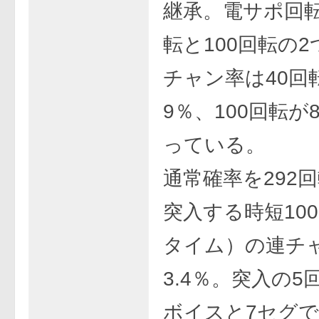
継承。電サポ回転
転と100回転の
チャン率は40回転
9％、100回転が8
っている。
通常確率を292
突入する時短10
タイム）の連チ
3.4％。突入の5
ボイスと7セグ