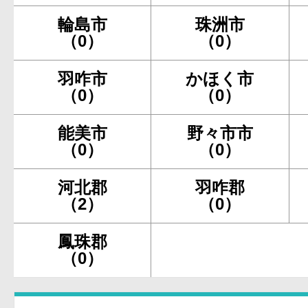
輪島市
珠洲市
（0）
（0）
羽咋市
かほく市
（0）
（0）
能美市
野々市市
（0）
（0）
河北郡
羽咋郡
（2）
（0）
鳳珠郡
（0）