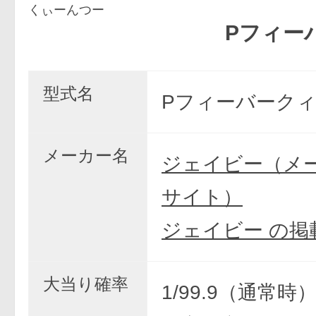
くぃーんつー
Pフィーバークィー
型式名
Pフィーバーク
メーカー名
ジェイビー（メ
サイト）
ジェイビー の掲
大当り確率
1/99.9（通常時） 