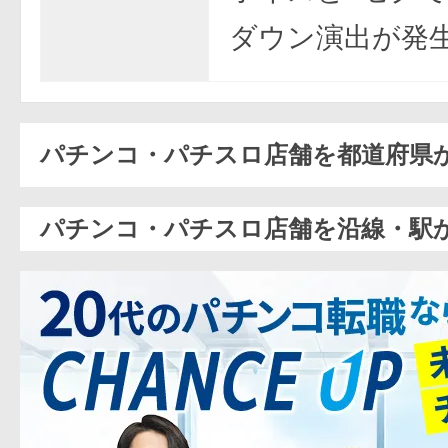
ダウン演出が発
パチンコ・パチスロ店舗を都道府県
パチンコ・パチスロ店舗を沿線・駅