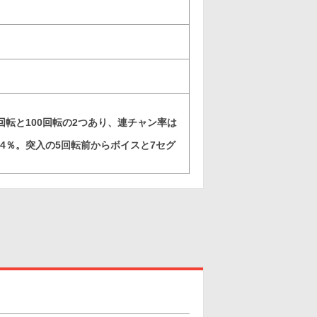
転と100回転の2つあり、連チャン率は
.4％。突入の5回転前からボイスと7セグ