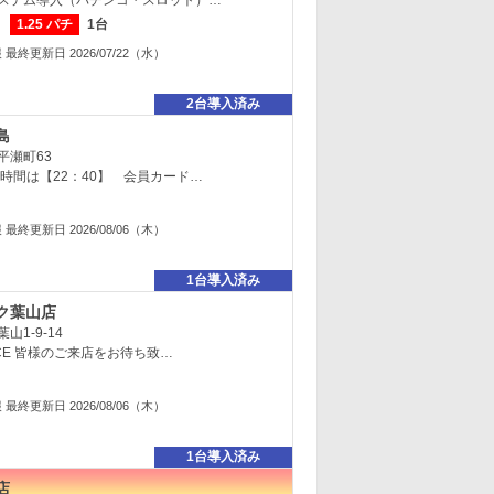
ステム導入（パチンコ・スロット）…
1.25 パチ
1台
終更新日 2026/07/22（水）
2台導入済み
島
平瀬町63
了時間は【22：40】 会員カード…
終更新日 2026/08/06（木）
1台導入済み
ク葉山店
山1-9-14
ACE 皆様のご来店をお待ち致…
終更新日 2026/08/06（木）
1台導入済み
店