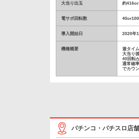
大当り出玉
約416o
電サポ回転数
40or1
導入開始日
2020年
機種概要
遊タイム
大当り後
40回転
通常確率
でカウ
パチンコ・パチスロ店