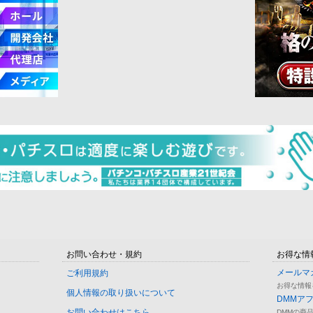
お問い合わせ・規約
お得な情
メールマ
ご利用規約
お得な情報
個人情報の取り扱いについて
DMMア
お問い合わせはこちら
DMMの商