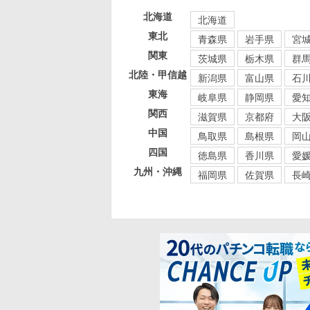
北海道
北海道
東北
青森県
岩手県
宮
関東
茨城県
栃木県
群
北陸・甲信越
新潟県
富山県
石
東海
岐阜県
静岡県
愛
関西
滋賀県
京都府
大
中国
鳥取県
島根県
岡
四国
徳島県
香川県
愛
九州・沖縄
福岡県
佐賀県
長