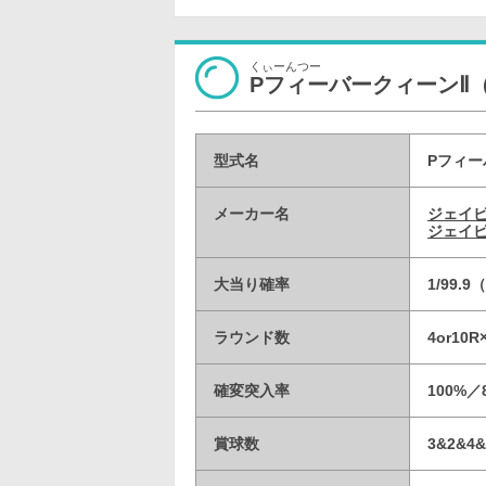
くぃーんつー
PフィーバークィーンⅡ（
型式名
Pフィー
メーカー名
ジェイ
ジェイビ
大当り確率
1/99.
ラウンド数
4or10
確変突入率
100%
賞球数
3&2&4&