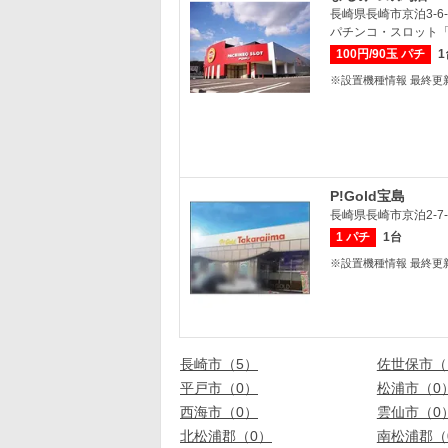
長崎県長崎市京泊3-6-
パチンコ・スロット
100円/90玉 パチ
1
※設置機種情報 最終更新日 
P!Gold宝島
長崎県長崎市京泊2-7-
1 パチ
1台
※設置機種情報 最終更新日 
長崎市（5）
佐世保市（
平戸市（0）
松浦市（0
西海市（0）
雲仙市（0
北松浦郡（0）
南松浦郡（