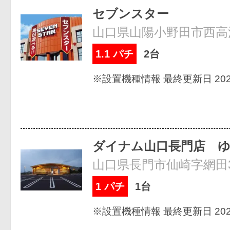
セブンスター
山口県山陽小野田市西高泊7
1.1 パチ
2台
※設置機種情報 最終更新日 2026
ダイナム山口長門店 
山口県長門市仙崎字網田3
1 パチ
1台
※設置機種情報 最終更新日 2026