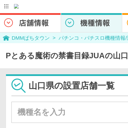
DMMぱちタウン
パチンコ・パチスロ機種情報
Pとある魔術の禁書目録JUAの山
山口県の設置店舗一覧