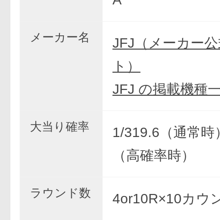
メーカー名
JFJ（メーカー
ト）
JFJ の掲載機種
大当り確率
1/319.6（通常時）
（高確率時）
ラウンド数
4or10R×10カウ