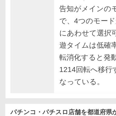
告知がメインの
で、4つのモー
にあわせて選択
遊タイムは低確率
転消化すると発
1214回転へ移
なっている。
パチンコ・パチスロ店舗を都道府県