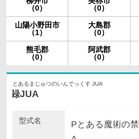
柳井市
美祢市
（0）
（0）
山陽小野田市
大島郡
（1）
（0）
熊毛郡
阿武郡
（0）
（0）
とあるまじゅつのいんでっくす JUA
型式名
Pとある魔術の禁
A