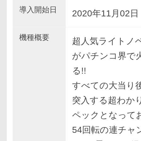
導入開始日
2020年11月02
機種概要
超人気ライトノヘ
がパチンコ界で
る!!
すべての大当り後
突入する超わか
ペックとなってお
54回転の連チャ