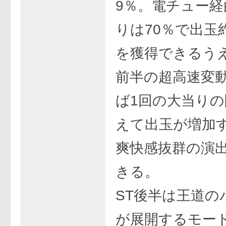
9％。電チュー経
りは70％で出玉約
を獲得できるうえ
前半の超高速変
ば1回の大当り
えて出玉が増加
爽快感抜群の演
きる。
ST後半は王道の
が展開するモー