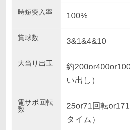
時短突入率
100%
賞球数
3&1&4&10
大当り出玉
約200or400or1
い出し）
電サポ回転
25or71回転or1
数
タイム）