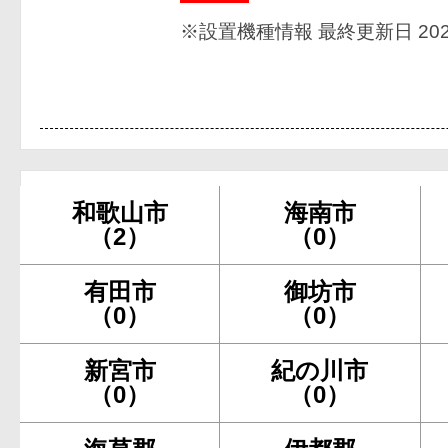
※設置機種情報 最終更新日 2026
和歌山市
海南市
（2）
（0）
有田市
御坊市
（0）
（0）
新宮市
紀の川市
（0）
（0）