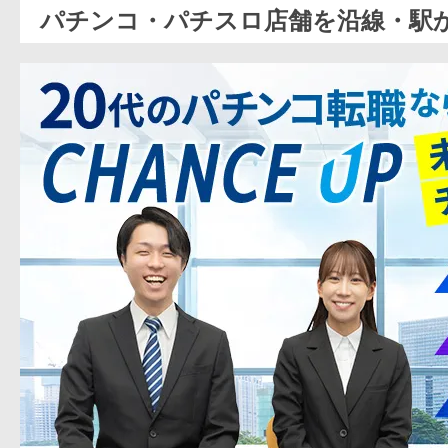
パチンコ・パチスロ店舗を沿線・駅