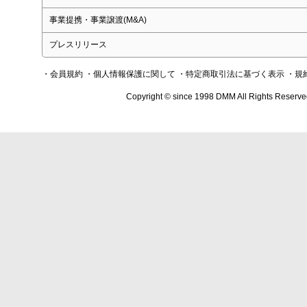
事業提携・事業譲渡(M&A)
プレスリリース
・会員規約
・個人情報保護に関して
・特定商取引法に基づく表示
・規
Copyright © since 1998 DMM All Rights Reserve