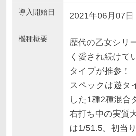
導入開始日
2021年06月07
機種概要
歴代の乙女シリ
く愛され続けて
タイプが推参！
スペックは遊タ
した1種2種混合
右打ち中の実質
は1/51.5。初