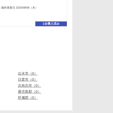
終更新日 2026/08/06（木）
1台導入済み
出水市（0）
日置市（0）
志布志市（0）
鹿児島郡（0）
肝属郡（0）