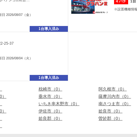
円パチンコ132台…
4 パチ
1台
※設置機種情報 最
2026/08/07（金）
1台導入済み
25-37
2026/08/04（火）
1台導入済み
）
枕崎市（0）
阿久根市（0）
0）
垂水市（0）
薩摩川内市（0）
）
いちき串木野市（0）
南さつま市（0）
0）
伊佐市（0）
姶良市（0）
）
姶良郡（0）
曽於郡（0）
）