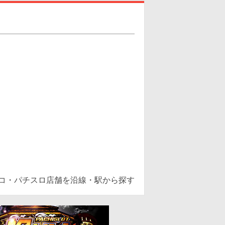
ンコ・パチスロ店舗を沿線・駅から探す