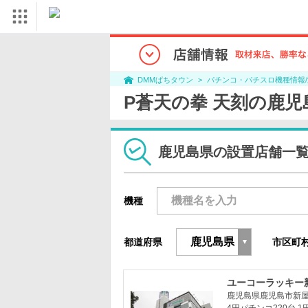
パチンコ・パチスロ機種情報
DMMぱちタウン
P蒼天の拳 天刻の鹿
鹿児島県の設置店舗一
機種
都道府県
市区町
ユーコーラッキー
鹿児島県鹿児島市新屋敷