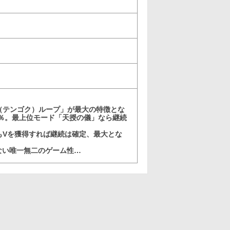
（テンゴク）ループ」が最大の特徴とな
4％。最上位モード「天授の儀」なら継続
もVを獲得すれば継続は確定、最大とな
ない唯一無二のゲーム性…