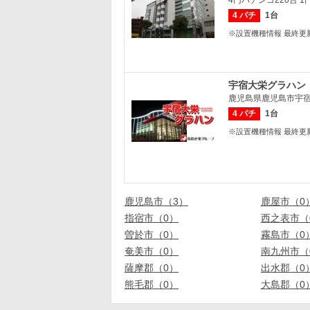
4円パチンコ220台 1
4 パチ
1台
※設置機種情報 最終更新日 
宇宿大栄グラハン
鹿児島県鹿児島市宇宿2-
4 パチ
1台
※設置機種情報 最終更新日 
鹿児島市（3）
鹿屋市（0
指宿市（0）
西之表市（
曽於市（0）
霧島市（0
奄美市（0）
南九州市（
薩摩郡（0）
出水郡（0
熊毛郡（0）
大島郡（0