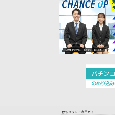
ぱちタウン ご利用ガイド