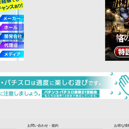
お問い合わせ・規約
お得な情