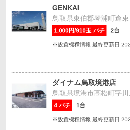
GENKAI
鳥取県東伯郡琴浦町逢束77
1,000円/910玉 パチ
2台
※設置機種情報 最終更新日 2026
ダイナム鳥取境港店
鳥取県境港市高松町字川尻
4 パチ
1台
※設置機種情報 最終更新日 2026