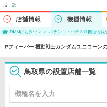
DMMぱちタウン
パチンコ・パチスロ機種情報
Pフィーバー 機動戦士ガンダムユニコーン
鳥取県の設置店舗一覧