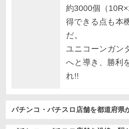
約3000個（10R
得できる点も本
だ。
ユニコーンガン
へと導き、勝利
れ!!
パチンコ・パチスロ店舗を都道府県