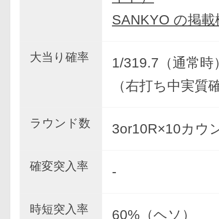
SANKYO の掲
大当り確率
1/319.7（通常時）
（右打ち中実質
ラウンド数
3or10R×10カウ
確変突入率
-
時短突入率
60%（ヘソ）