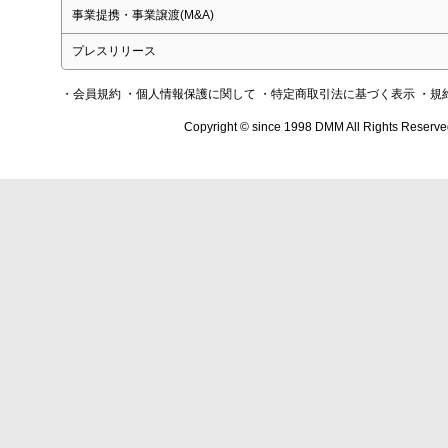
事業提携・事業譲渡(M&A)
プレスリリース
・会員規約
・個人情報保護に関して
・特定商取引法に基づく表示
・規
Copyright © since 1998 DMM All Rights Reserve