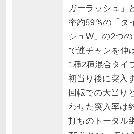
ガーラッシュ」
率約89％の「タ
シュW」の2つ
で連チャンを伸
1種2種混合タイ
初当り後に突入す
回転での大当り
わせた突入率は約
打ちのトータル