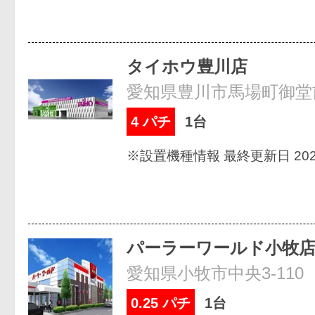
タイホウ豊川店
愛知県豊川市馬場町御堂
4 パチ
1台
※設置機種情報 最終更新日 2026
パーラーワールド小牧
愛知県小牧市中央3-110
0.25 パチ
1台