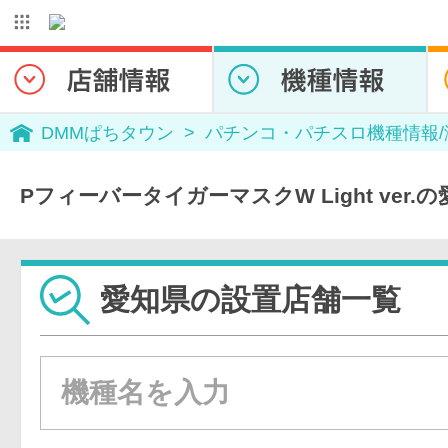
DMMぱちタウン
パチンコ・パチスロ機種情報
PフィーバータイガーマスクW Light ver
愛知県の設置店舗一覧