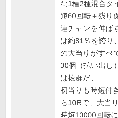
な1種2種混合タ
短60回転＋残り
連チャンを伸ば
は約81％を誇り
の大当りがすべて
00個（払い出し
は抜群だ。
初当りも時短付
ら10Rで、大当
時短10000回転