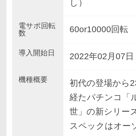
し）
電サポ回転
60or10000回転
数
導入開始日
2022年02月07
機種概要
初代の登場から2
経たパチンコ「
世」の新シリーズ
スペックはオー