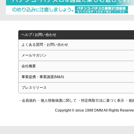
ヘルプ / お問い合わせ
よくある質問・お問い合わせ
メールマガジン
会社概要
事業提携・事業譲渡(M&A)
プレスリリース
・会員規約
・個人情報保護に関して
・特定商取引法に基づく表示
・規
Copyright © since 1998 DMM All Rights Reserve