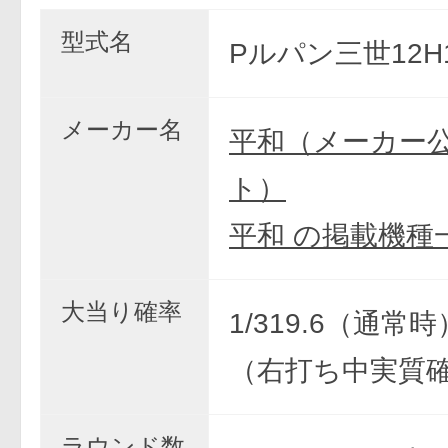
型式名
Pルパン三世12H1
メーカー名
平和（メーカー
ト）
平和 の掲載機種
大当り確率
1/319.6（通常時）
（右打ち中実質
ラウンド数