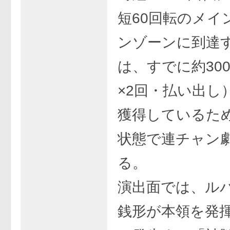
短60回転のメイ
ンゾーンに到達
は、すでに約300
×2回・払い出し
獲得しているた
状態で連チャン
る。
演出面では、ル
銭形が本領を発