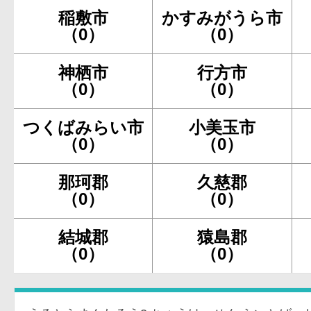
稲敷市
かすみがうら市
（0）
（0）
神栖市
行方市
（0）
（0）
つくばみらい市
小美玉市
（0）
（0）
那珂郡
久慈郡
（0）
（0）
結城郡
猿島郡
（0）
（0）