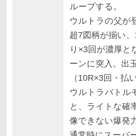
ループする。
ウルトラの父が
超7図柄が揃い、
り×3回が濃厚と
ーンに突入。出玉
（10R×3回・払
ウルトラバトル
と、ライトな確
像できない爆発
通常時にスーパ