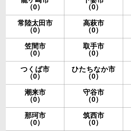
（0）
（0）
常陸太田市
高萩市
（0）
（0）
笠間市
取手市
（0）
（0）
つくば市
ひたちなか市
（0）
（0）
潮来市
守谷市
（0）
（0）
那珂市
筑西市
（0）
（0）