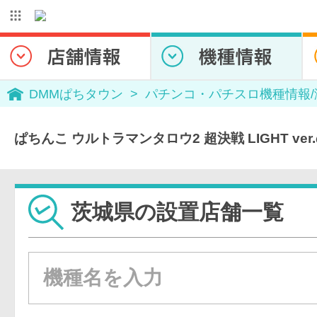
DMMぱちタウン
パチンコ・パチスロ機種情報
ぱちんこ ウルトラマンタロウ2 超決戦 LIGHT v
茨城県の設置店舗一覧