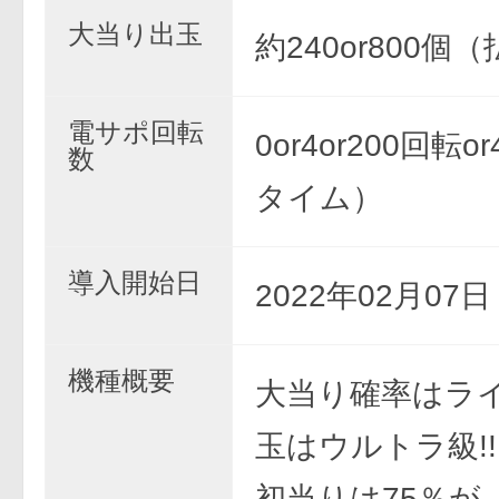
大当り出玉
約240or800個
電サポ回転
0or4or200回転
数
タイム）
導入開始日
2022年02月07
機種概要
大当り確率はラ
玉はウルトラ級!!
初当りは75％が