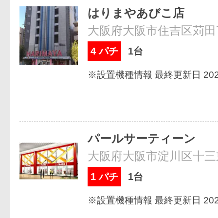
はりまやあびこ店
大阪府大阪市住吉区苅田7-
4 パチ
1台
※設置機種情報 最終更新日 2026
パールサーティーン
大阪府大阪市淀川区十三東2
1 パチ
1台
※設置機種情報 最終更新日 2026