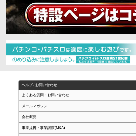
ヘルプ / お問い合わせ
よくある質問・お問い合わせ
メールマガジン
会社概要
事業提携・事業譲渡(M&A)