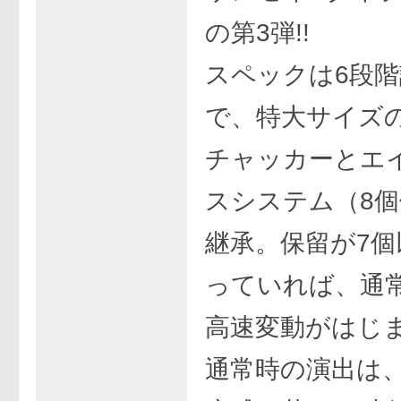
の第3弾!!
スペックは6段
で、特大サイズ
チャッカーとエ
スシステム（8
継承。保留が7個
っていれば、通
高速変動がはじ
通常時の演出は、