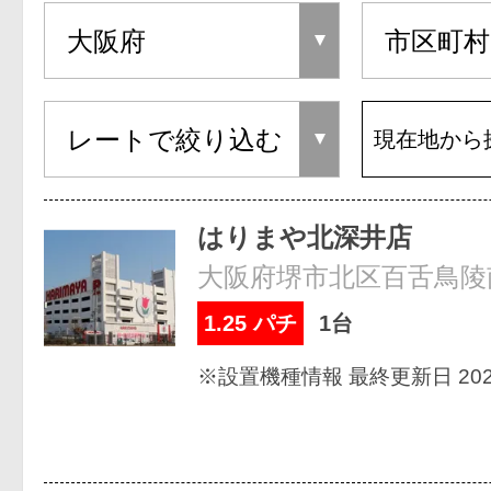
現在地から
はりまや北深井店
大阪府堺市北区百舌鳥陵南
1.25 パチ
1台
※設置機種情報 最終更新日 2026