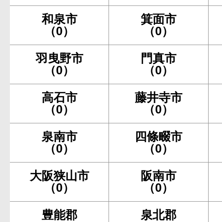
和泉市
箕面市
（0）
（0）
羽曳野市
門真市
（0）
（0）
高石市
藤井寺市
（0）
（0）
泉南市
四條畷市
（0）
（0）
大阪狭山市
阪南市
（0）
（0）
豊能郡
泉北郡