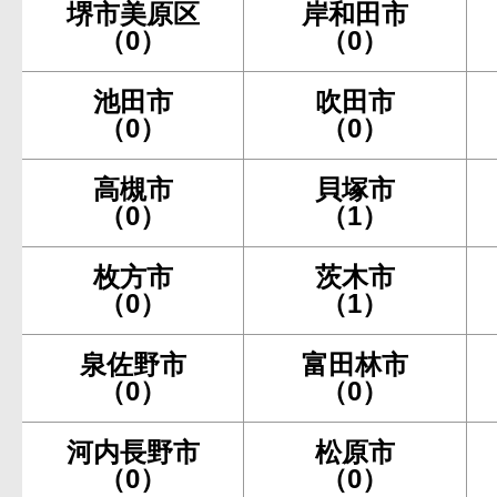
堺市美原区
岸和田市
（0）
（0）
池田市
吹田市
（0）
（0）
高槻市
貝塚市
（0）
（1）
枚方市
茨木市
（0）
（1）
泉佐野市
富田林市
（0）
（0）
河内長野市
松原市
（0）
（0）