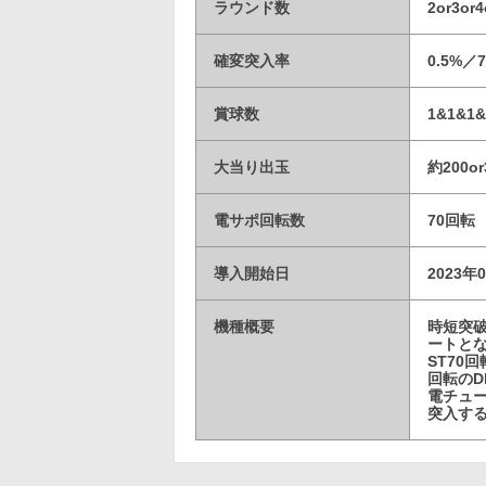
ラウンド数
2or3or
確変突入率
0.5%
賞球数
1&1&1&
大当り出玉
約200or
電サポ回転数
70回転
導入開始日
2023年
機種概要
時短突破
ートとな
ST70
回転のD
電チュー
突入す