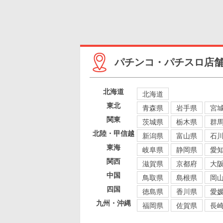
パチンコ・パチスロ店
北海道
北海道
東北
青森県
岩手県
宮
関東
茨城県
栃木県
群
北陸・甲信越
新潟県
富山県
石
東海
岐阜県
静岡県
愛
関西
滋賀県
京都府
大
中国
鳥取県
島根県
岡
四国
徳島県
香川県
愛
九州・沖縄
福岡県
佐賀県
長