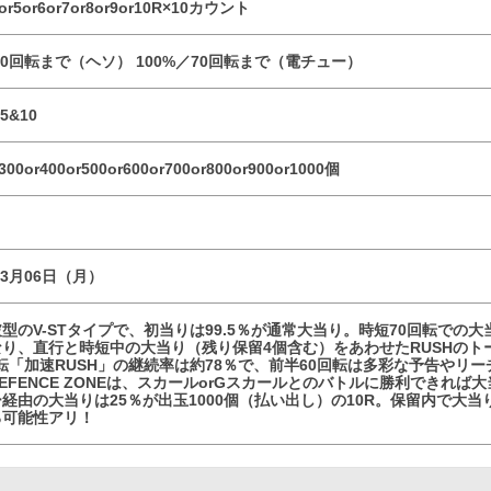
4or5or6or7or8or9or10R×10カウント
／70回転まで（ヘソ） 100%／70回転まで（電チュー）
5&10
300or400or500or600or700or800or900or1000個
03月06日（月）
型のV-STタイプで、初当りは99.5％が通常大当り。時短70回転での
り、直行と時短中の大当り（残り保留4個含む）をあわせたRUSHのト
回転「加速RUSH」の継続率は約78％で、前半60回転は多彩な予告やリーチが
EFENCE ZONEは、スカールorGスカールとのバトルに勝利できれば
経由の大当りは25％が出玉1000個（払い出し）の10R。保留内で大当り
る可能性アリ！