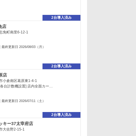
2台導入済み
免店
免町南里6-12-1
終更新日 2026/08/03（月）
2台導入済み
原店
小倉南区葛原東1-4-1
[各台計数機設置] 店内全面カー…
終更新日 2026/07/11（土）
2台導入済み
ッキー37太宰府店
大佐野2-15-1