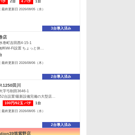
 パチ
2台
4 パチ
1台
終更新日 2026/08/05（水）
3台導入済み
巻店
巻町吉田西4-15-1
無料Wi-Fi設置 ちょっと休…
台
終更新日 2026/08/06（木）
2台導入済み
1250田川
字弓削田3646-1
252台設置!最新設備完備の大型店…
100円/92玉 パチ
1台
終更新日 2026/08/05（水）
2台導入済み
station39筑紫野店