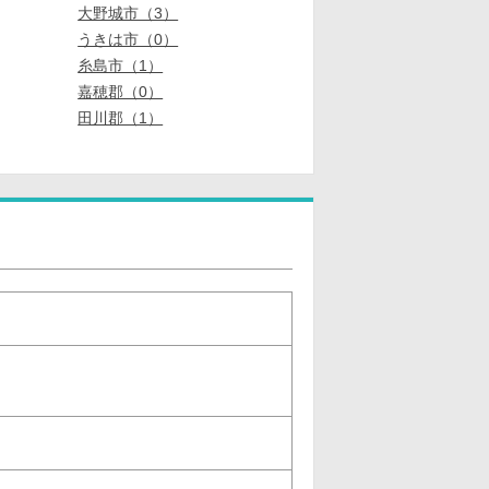
大野城市（3）
うきは市（0）
糸島市（1）
嘉穂郡（0）
田川郡（1）