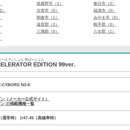
）
筑紫野市（1）
春日市（2）
2）
古賀市（0）
福津市（0）
）
朝倉市（1）
みやま市（0）
）
遠賀郡（2）
鞍手郡（0）
）
三潴郡（0）
八女郡（1）
）
ーえでぃしょん 99ばーじょん
ELERATOR EDITION 99ver.
E:CYBORG N3-K
ギン（メーカー公式サイト）
ン の掲載機種一覧
90（通常時） 1/47.45（高確率時）