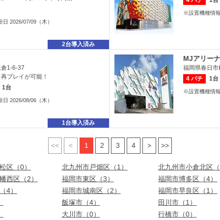
4 パチ
1台
※設置機種情報 最
2026/07/09（木）
2台導入済み
MJアリー
1-6-37
福岡県春日市桜
台再プレイが可能！
4 パチ
1台
1台
※設置機種情報 最
2026/08/06（木）
1台導入済み
<<
<
1
2
3
4
>
>>
松区（0）
北九州市戸畑区（1）
北九州市小倉北区（
幡西区（2）
福岡市東区（3）
福岡市博多区（4）
（4）
福岡市城南区（2）
福岡市早良区（1）
）
飯塚市（4）
田川市（1）
）
大川市（0）
行橋市（0）