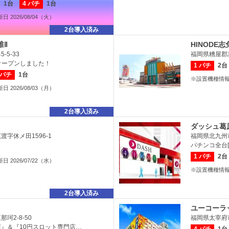
1台
4 パチ
1台
2026/08/04（火）
2台導入済み
椎Ⅱ
HINODE志
5-33
福岡県糟屋郡志
 オープンしました！
1 パチ
2台
1 パチ
1台
※設置機種情報 最
2026/08/03（月）
2台導入済み
ダッシュ葛
字休メ田1596-1
福岡県北九州市
パチンコ全台
1 パチ
2台
2026/07/22（水）
※設置機種情報 最
2台導入済み
ユーコーラ
珂2-8-50
福岡県太宰府市
』＆『10円スロット専門店…