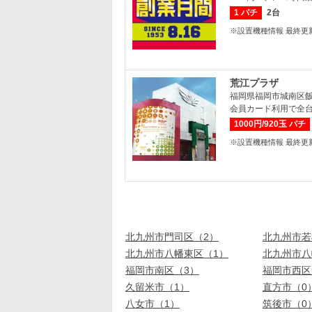
1 パチ
2台
※設置機種情報 最終更新日 
荒江プラザ
福岡県福岡市城南区飯倉
会員カード利用で全
1000円/920玉 パチ
※設置機種情報 最終更新日 
北九州市門司区（2）
北九州市若
北九州市八幡東区（1）
北九州市八
福岡市南区（3）
福岡市西区
久留米市（1）
直方市（0
八女市（1）
筑後市（0