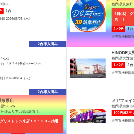
6-8
福岡県筑紫野市
チ
1台
6日(木)
2026/08/05（水）
店！！
4 パチ
1台
※設置機種情報 最
2台導入済み
店
HINODE
-1-1
福岡県大野城市
台 「各台計数のパーソナ…
1 パチ
2台
※設置機種情報 最
2026/08/04（火）
2台導入済み
屋形原店
メガフェイス
5-8-26
福岡県宗像市徳
分煙エリア503台設置！…
100円/92玉
※設置機種情報 最
グリスト トシ来店！９：３０～抽選