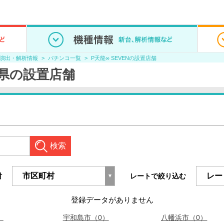
/演出・解析情報
パチンコ一覧
P天龍∞ SEVENの設置店舗
媛県の設置店舗
検索
村
レートで絞り込む
登録データがありません
）
宇和島市（0）
八幡浜市（0）