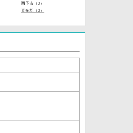
西予市（0）
喜多郡（0）