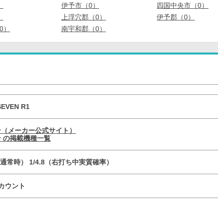
）
伊予市（0）
四国中央市（0）
）
上浮穴郡（0）
伊予郡（0）
0）
南宇和郡（0）
EVEN R1
ン（メーカー公式サイト）
 の掲載機種一覧
9（通常時） 1/4.8（右打ち中実質確率）
0カウント