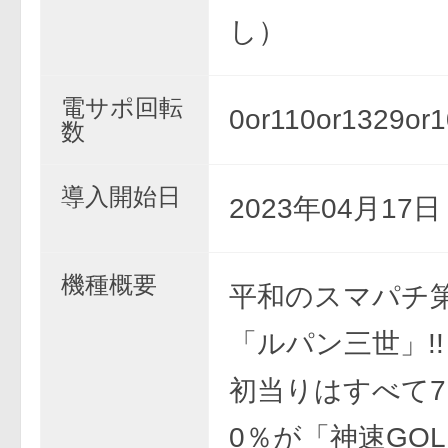
し）
電サポ回転
0or110or1329o
数
導入開始日
2023年04月17
機種概要
平和のスマパチ
「ルパン三世」!!
初当りはすべて7
0％が「神速GOLD