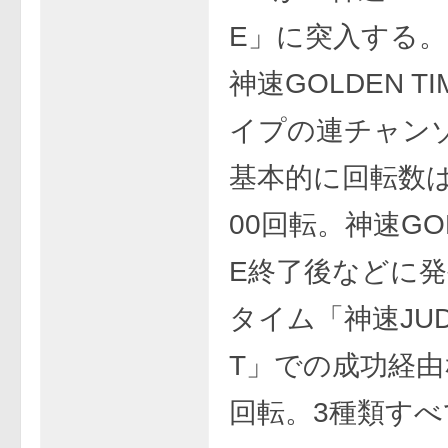
E」に突入する。
神速GOLDEN T
イプの連チャン
基本的に回転数は11
00回転。神速GOL
E終了後などに発
タイム「神速JUD
T」での成功経由な
回転。3種類すべ