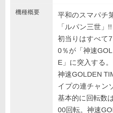
機種概要
平和のスマパチ
「ルパン三世」!!
初当りはすべて7
0％が「神速GOLD
E」に突入する。
神速GOLDEN T
イプの連チャン
基本的に回転数は11
00回転。神速GOL