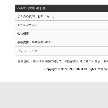
ヘルプ / お問い合わせ
よくある質問・お問い合わせ
メールマガジン
会社概要
事業提携・事業譲渡(M&A)
プレスリリース
・会員規約
・個人情報保護に関して
・特定商取引法に基づく表示
・規
Copyright © since 1998 DMM All Rights Reserve