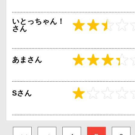
いとっちゃん！
さん
あまさん
Sさん